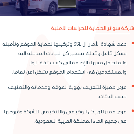
كة سواتر الحماية للحراسات الامنية
دعم شهادة الأمان ال SSL وتركيبها لحماية الموقع وتأمينه
بشكل كامل وكذلك تشفير كل البيانات المدخلة اليه
والمتعامل معها بالإضافة الى كسب ثقة الزوار
والمستخدمين في استخدام الموقع بشكل امن تماما.
عرض مميزة للتعريف بهوية الموقع وخدماته والتصنيف
حسب الفئات.
عرض مميز للهيكل الوظيفي والتنظيمي للشركة وفروعها
في جميع انحاء المملكة العربية السعودية.