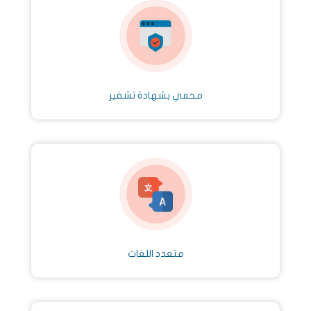
محمي بشهادة تشفير
متعدد اللغات