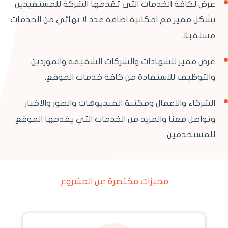
عرض لكافة الخدمات التي تقدمها الشركة للمستفيدين
بشكل مميز مع امكانية اضافة عدد لا نهائي من الخدمات
مستقبلا.
عرض مميز للشهادات والشركات الشقيقة والموردين
والتوظيف للاستفادة من كافة خدمات الموقع.
الشركاء والاعمال ومكتبة الفيديوهات والصور والاخبار
وتواصل معنا والمزيد من الخدمات التي يقدمها الموقع
للمستخدمين.
مميزات مختصرة عن المشروع