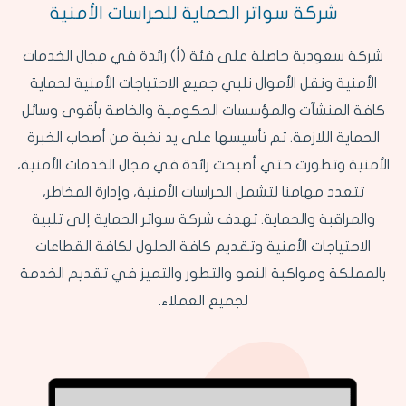
شركة سواتر الحماية للحراسات الأمنية
شركة سعودية حاصلة على فئة (أ) رائدة في مجال الخدمات
الأمنية ونقل الأموال نلبي جميع الاحتياجات الأمنية لحماية
كافة المنشآت والمؤسسات الحكومية والخاصة بأقوى وسائل
الحماية اللازمة. تم تأسيسها على يد نخبة من أصحاب الخبرة
الأمنية وتطورت حتي أصبحت رائدة في مجال الخدمات الأمنية،
تتعدد مهامنا لتشمل الحراسات الأمنية، وإدارة المخاطر،
والمراقبة والحماية. تهدف شركة سواتر الحماية إلى تلبية
الاحتياجات الأمنية وتقديم كافة الحلول لكافة القطاعات
بالمملكة ومواكبة النمو والتطور والتميز في تقديم الخدمة
لجميع العملاء.