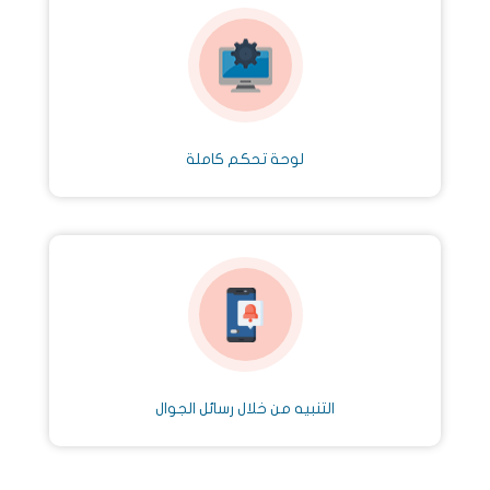
لوحة تحكم كاملة
التنبيه من خلال رسائل الجوال