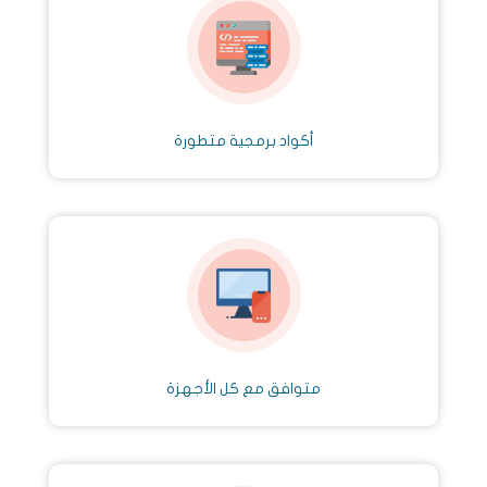
أكواد برمجية متطورة
متوافق مع كل الأجهزة