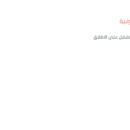
نية
افضل علي الاطلاق