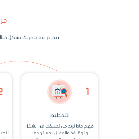
مرا
يتم دراسة فكرتك بشكل مثالي
التخطيط
فهم ماذا تريد من تطبيقك من الشكل
ن
والوظيفة والعميل المستهدف
لتطب