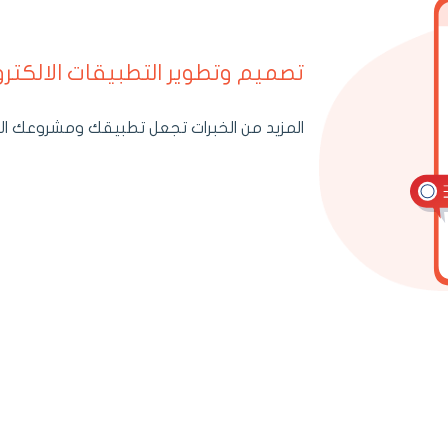
تصميم وتطوير التطبيقات الالكترو
المزيد من الخبرات تجعل تطبيقك ومشروعك ال