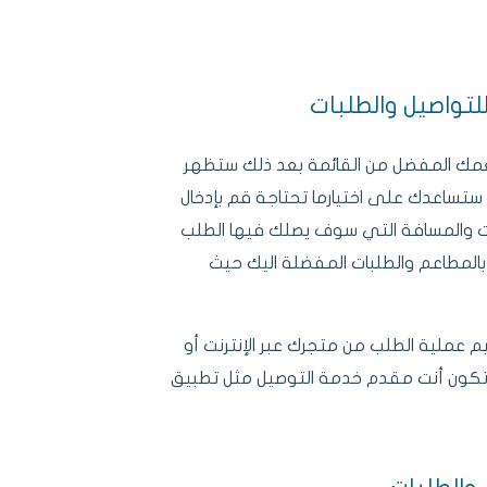
مك المفضل من القائمة بعد ذلك ستظهر
 ستساعدك على اختيارما تحتاجة قم بإدخال
ت والمسافة التي سوف يصلك فيها الطلب
المطاعم والطلبات المفضلة اليك حيث
 عملية الطلب من متجرك عبر الإنترنت أو
تكون أنت مقدم خدمة التوصيل مثل تطبيق