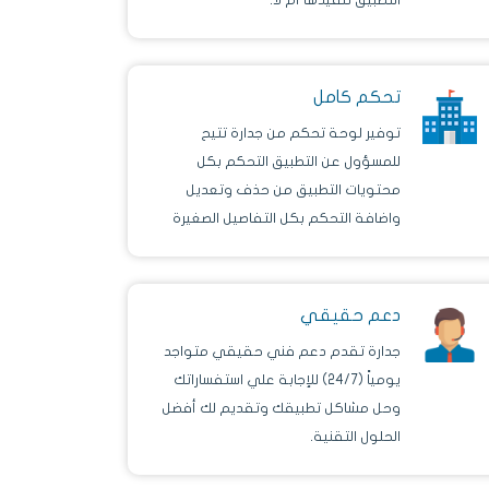
تحكم كامل
توفير لوحة تحكم من جدارة تتيح
للمسؤول عن التطبيق التحكم بكل
محتويات التطبيق من حذف وتعديل
واضافة التحكم بكل التفاصيل الصغيرة
منها والكبيرة.
دعم حقيقي
جدارة تقدم دعم فني حقيقي متواجد
يومياً (24/7) للإجابة علي استفساراتك
وحل مشاكل تطبيقك وتقديم لك أفضل
الحلول التقنية.