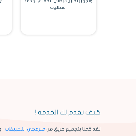
وتجهيز تحليل مبدائي لتحقبق الهدف
الي
المطلوب
كيف نقدم لك الخدمة !
لقد قمنا بتجميع فريق من
مبرمجي التطبيقات
، و