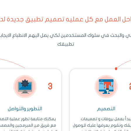
حل العمل مع كل عمليه تصميم تطبيق جديدة لدي
 والبحث في سلوك المستخدمين لكي يصل اليهم الانطباع الايجابي 
تطبيقك
التصميم
التطوير والتواصل
بدأ بعمل بروفات و تصميمات
يمكنك متابعة تطور عملية التص
يقك ونقوم بعرضها عليك للوصول
مع فريق من المبرمجين والمصمم