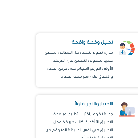
تحليل وخطة واضحة
جدارة تقوم بتحليل كل الخصائص المتفق
عليها بخصوص التطبيق في المرحلة
الأولى لتوزيع المهام على فريق العمل
والاتفاق على سير خطة العمل.
الاختبار والتجربة اولاَ
جدارة تقوم باختبار التطبيق وبرمجة
التطبيق للتأكد إذا كانت طريقة عمل
التطبيق هي نفس الطريقة المتوقع من
التطبيق تنفيذها أم لا.