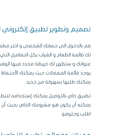
قم بالدخول الى حسابك الشخصى و اختر مطع
لك قائمة الطعام و الشراب بكل التفاصيل التي
عنوانك و ستظهر لك خريطة محدد فيها الوق
يوجد قائمة المفضلات حيث يمكنك الأحتفاظ ب
يمكنك طلبها بسهولة من جديد.
تطبيق خاص بالتوصيل يمكنك إستخدامه لتنظيم
يمكنه أن يكون هو مشروعك الخاص بحيث أن 
اطلب وجلوفو.