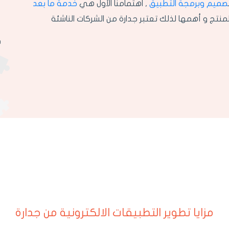
صميم وبرمجة التطبيق
, اهتمامنا الأول هي
خدمة ما بعد
نتج و أهمها لذلك تعتبر جدارة من الشركات الناشئة
مزايا تطوير التطبيقات الالكترونية من جدارة