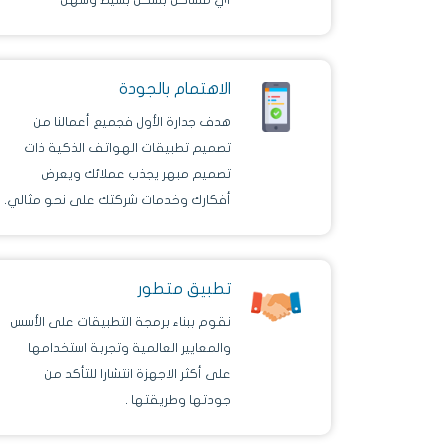
للمستخدم.
الاهتمام بالجودة
هدف جدارة الأول فجميع أعمالنا من
تصميم تطبيقات الهواتف الذكية ذات
تصميم مبهر يجذب عملائك ويعرض
أفكارك وخدمات شركتك على نحو مثالي.
تطبيق متطور
نقوم ببناء برمجة التطبيقات على الأسس
والمعايير العالمية وتجربة استخدامها
على أكثر الاجهزة انتشارا للتأكد من
جودتها وطريقتها .