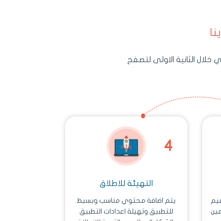
نا
خلال الثانية الاولى لتصفح
التهيئة للاطلاق
ميم
يتم اضافة محتوي مناسب وبسيط
ين
للتطبيق وتهيئة اعدادات التطبيق