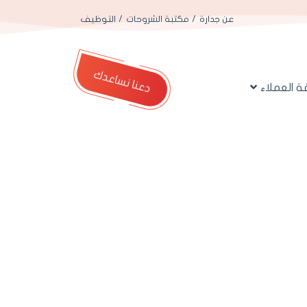
عن جدارة
مكتبة الشروحات
التوظيف
دعنا نساعدك
 العملاء