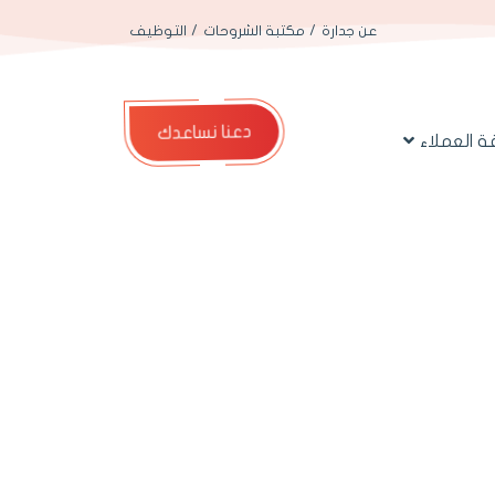
عن جدارة
مكتبة الشروحات
التوظيف
دعنا نساعدك
 العملاء