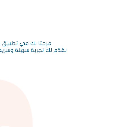
مرحبًا بك في تطبيق 
نقدّم لك تجربة سهلة وسريع