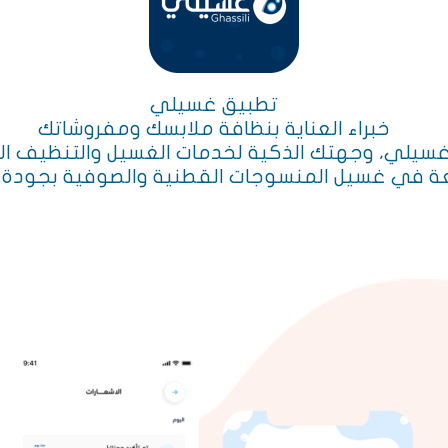
تطبيق غسيلي
خبراء العناية بنظافة ملابسك ومفروشاتك
غسيلي، وجهتك الذكية لخدمات الغسيل والتنظيف الا
ة في غسيل المنسوجات القطنية والصوفية بجودة عا