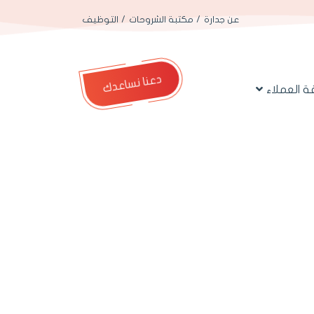
عن جدارة
مكتبة الشروحات
التوظيف
دعنا نساعدك
 العملاء