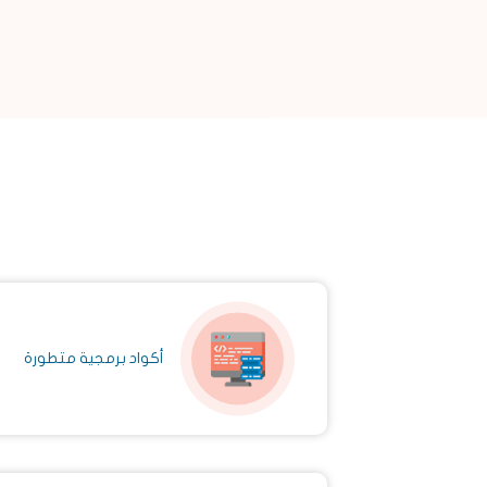
أكواد برمجية متطورة