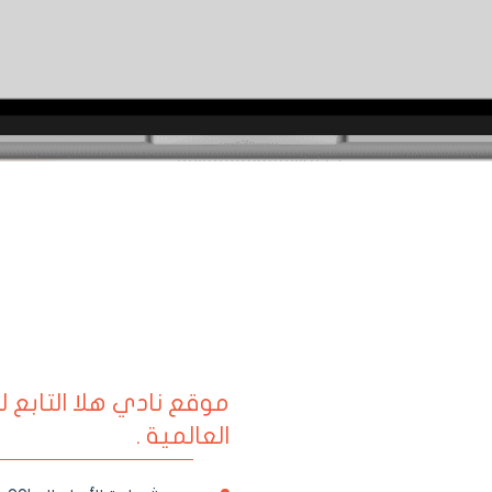
موقع نادي هلا التابع
العالمية .