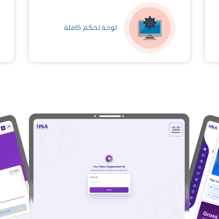
لوحة تحكم كاملة