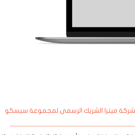
 لشركة ميترا الشريك الرسمي لمجموعة سيسكو