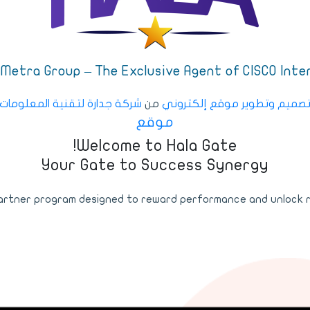
– Metra Group – The Exclusive Agent of CISCO Inte
صميم وتطوير موقع إلكتروني
من
شركة جدارة لتقنية المعلومات
موقع
Welcome to Hala Gate!
Your Gate to Success Synergy
partner program designed to reward performance and unlock re