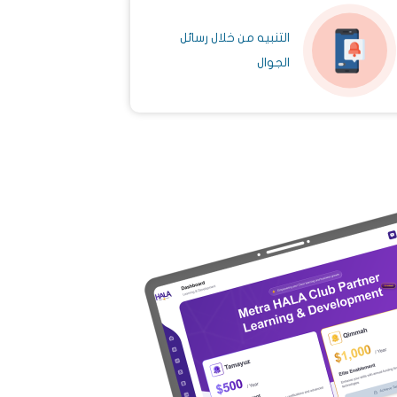
التنبيه من خلال رسائل
الجوال