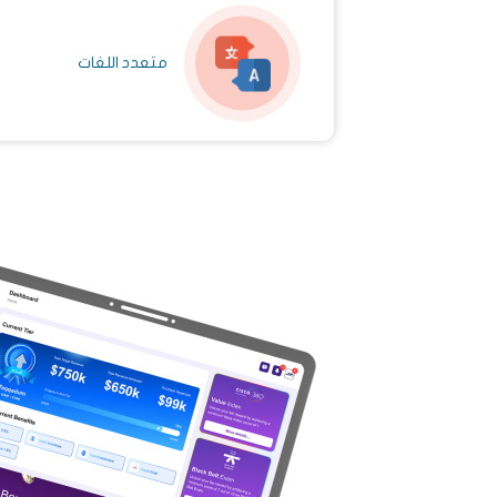
متعدد اللغات