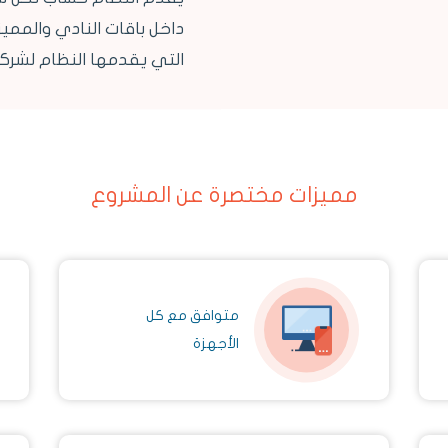
داخل باقات النادي والممي
التي يقدمها النظام لشركا
مميزات مختصرة عن المشروع
متوافق مع كل
الأجهزة