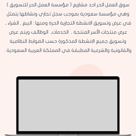
سوق العمل الحر احد مشاريع ( مؤسسة العمل الحر للتسويق )
وهي مؤسسة سعودية بموجب سجل تجاري ونشاطها يتمثل
في عرض وتسويق الانشطة التجارية الحرة ومنها : البيع , الشراء ,
عرض منتجات الأسر المنتجة , الخدمات, الوظائف ويتم عرض
وتسويق جميع الانشطة المذكورة حسب الضوابط النظامية
والقانونية والشرعية المطبقة في المملكة العربية السعودية .