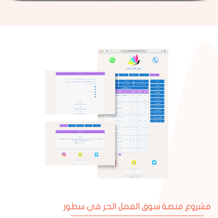
مشروع منصة سوق العمل الحر في سطور