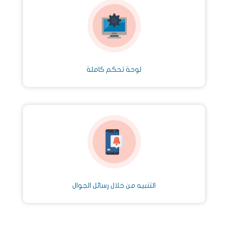
لوحة تحكم كاملة
التنبيه من خلال رسائل الجوال