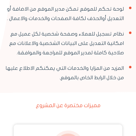
لوحة تحكم للموقع تمكن مدير الموقع من الاضافة أو
التعديل أوالحذف لكافة الصفحات والخدمات والاعمال .
نظام تسجيل للعملاء وصفحة شخصية لكل عميل مع
امكانية التعديل على البيانات الشخصية والاعلانات مع
صلاحية كاملة لمدير الموقع للمراجعة والموافقة.
المزيد من المزايا والخدمات التي يمكنكم الاطلاع عليها
من خلال الرابط الخاص بالموقع.
مميزات مختصرة عن المشروع