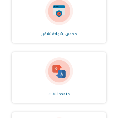
محمي بشهادة تشفير
متعدد اللغات