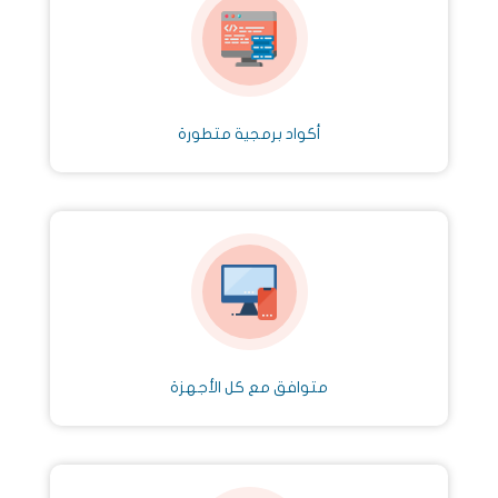
أكواد برمجية متطورة
متوافق مع كل الأجهزة