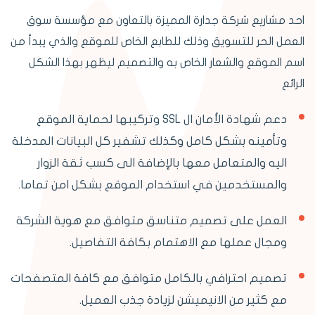
احد مشاريع شركة جدارة المميزة بالتعاون مع مؤسسة سوق
العمل الحر للتسويق وذلك للطابع الخاص للموقع والذي يبدأ من
اسم الموقع والشعار الخاص به والتصميم ليظهر بهذا الشكل
الرائع
دعم شهادة الأمان ال SSL وتركيبها لحماية الموقع
وتأمينه بشكل كامل وكذلك تشفير كل البيانات المدخلة
اليه والمتعامل معها بالإضافة الى كسب ثقة الزوار
والمستخدمين في استخدام الموقع بشكل امن تماما.
العمل على تصميم متناسق متوافق مع هوية الشركة
ومجال عملها مع الاهتمام بكافة التفاصيل.
تصميم احترافي بالكامل متوافق مع كافة المتصفحات
مع كثير من الانيميشن لزيادة جذب العميل.