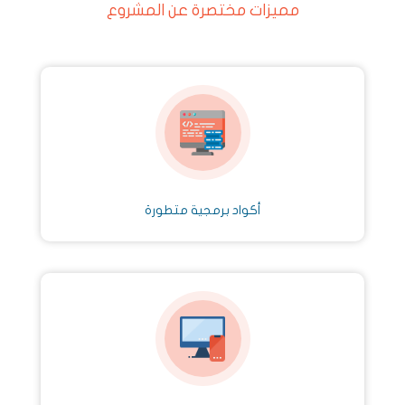
مميزات مختصرة عن المشروع
أكواد برمجية متطورة