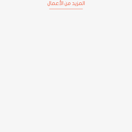
المزيد من الأعمال