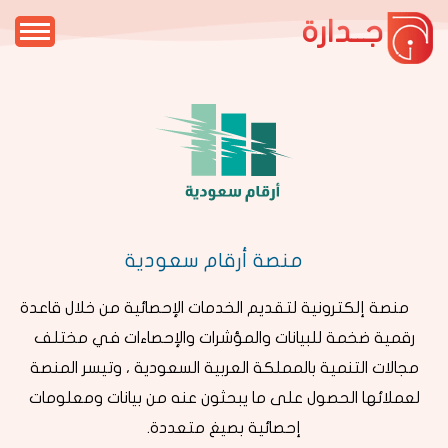
جــدارة
منصة أرقام سعودية
منصة إلكترونية لتقديم الخدمات الإحصائية من خلال قاعدة
رقمية ضخمة للبيانات والمؤشرات والإحصاءات في مختلف
مجالات التنمية بالمملكة العربية السعودية ، وتيسر المنصة
لعملائها الحصول على ما يبحثون عنه من بيانات ومعلومات
إحصائية بصيغ متعددة.