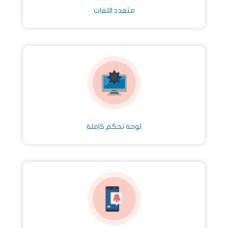
متعدد اللغات
لوحة تحكم كاملة