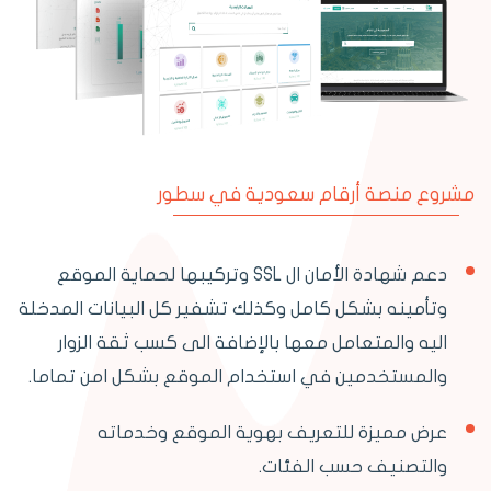
مشروع منصة أرقام سعودية في سطور
دعم شهادة الأمان ال SSL وتركيبها لحماية الموقع
وتأمينه بشكل كامل وكذلك تشفير كل البيانات المدخلة
اليه والمتعامل معها بالإضافة الى كسب ثقة الزوار
والمستخدمين في استخدام الموقع بشكل امن تماما.
عرض مميزة للتعريف بهوية الموقع وخدماته
والتصنيف حسب الفئات.