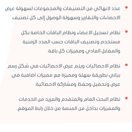
عدد لانهائي من التصنيفات والمجموعات لسهولة عرض
الاحصاءات والتقارير وسهولة الوصول إلى كل تصنيف.
نظام تسجيل الاعضاء ونظام الباقات الخاصة بكل
مستخدم وتصنيف الباقات حسب المدد الزمنية
والمقابل المادي ومميزات كل باقة.
نظام الاحصائيات ويتم عرض الاحصائيات في شكل رسم
بياني بطريقة سهلة ومميزة مع مميزات اضافية في
عرض وتحميل وحفظ ومشاركة الاحصائية.
نظام البحث العام والمتقدم والمزيد من الخدمات
والمميزات بداخل من المنصة من خلال رابط الموقع.