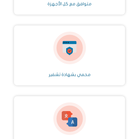
متوافق مع كل الأجهزة
محمي بشهادة تشفير