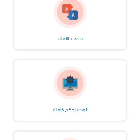
متعدد اللغات
لوحة تحكم كاملة