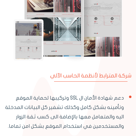
شركة المترابط لأنظمة الحاسب الآلي
دعم شهادة الأمان ال SSL وتركيبها لحماية الموقع
وتأمينه بشكل كامل وكذلك تشفير كل البيانات المدخلة
اليه والمتعامل معها بالإضافة الى كسب ثقة الزوار
والمستخدمين في استخدام الموقع بشكل امن تماما.