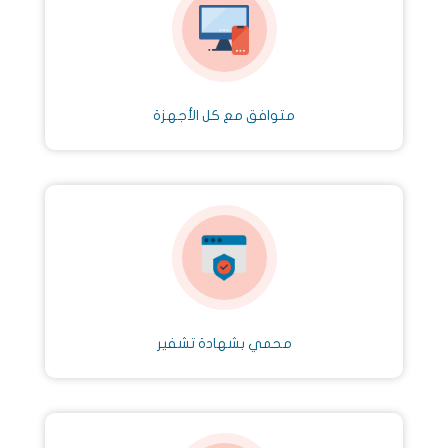
متوافق مع كل الأجهزة
محمي بشهادة تشفير