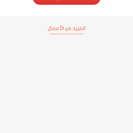
المزيد من الأعمال