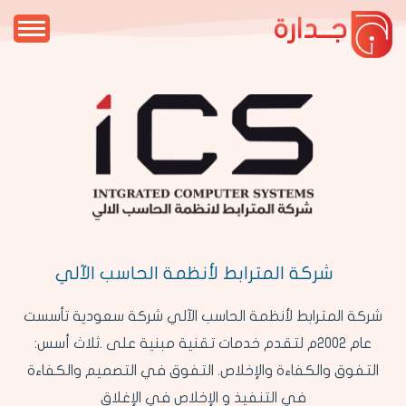
جــدارة
شركة المترابط لأنظمة الحاسب الآلي
شركة المترابط لأنظمة الحاسب الآلي شركة سعودية تأسست
عام 2002م لتقدم خدمات تقنية مبنية على .ثلاث أسس:
التفوق والكفاءة والإخلاص. التفوق في التصميم والكفاءة
في التنفيذ و الإخلاص في الإغلاق