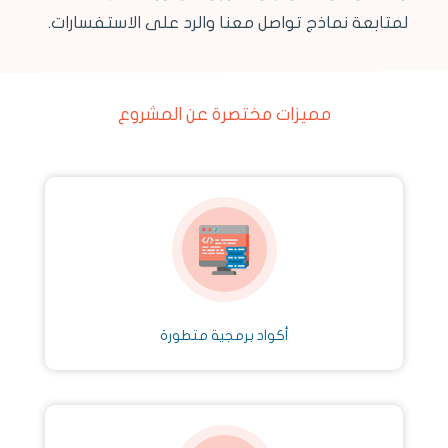
لمتابعة نماذج تواصل معنا والرد على الاستفسارات.
مميزات مختصرة عن المشروع
أكواد برمجية متطورة