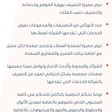
عرض مميزة للتعريف بهوية الموقع وخدماته
والتصنيف حسب الفئات.
عدد لانهائي من التصنيفات والمجموعات لعرض
الخدمات التي تقدمها الشركة لعملاءها.
عرض مميزة لصفحة العملاء وتحديد صفحة لكل عميل
مع اضافة بيانات العميل والمشاريع المنفذة .
الشركاء والمدونة وأحدث الاخبار وتواصل معنا جميعها
صفحات مصممة بشكل احترافي لمزيد من التعريف
بالشركة الخدمات التي تقدمها.
لوحة تحكم احترافية بالكامل للتحكم في كافة
المحتوى الخاص بالموقع بالاضافة لتعديل الألوان
والخطوط والنصوص والصور والفيديوهات, بالاضافة