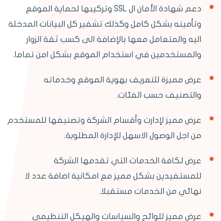
دعم شهادة الأمان ال SSL وتركيبها لحماية الموقع
وتأمينه بشكل كامل وكذلك تشفير كل البيانات المدخلة
اليه والمتعامل معها بالإضافة الى كسب ثقة الزوار
والمستخدمين في استخدام الموقع بشكل امن تماما.
عرض مميزة للتعريف بهوية الموقع وخدماته
والتصنيف حسب الفئات.
عرض مميز لإدارت وأقسام الشركة وتصنيفها للمستخدم
من اجل الوصول الاسهل للإدارة المطلوبة.
عرض لكافة الخدمات التي تقدمها الشركة
للمستفيدين بشكل مميز مع امكانية اضافة عدد لا
نهائي من الخدمات مستقبلا.
عرض مميز للوائح والسياسات والهيكل التنظيمي