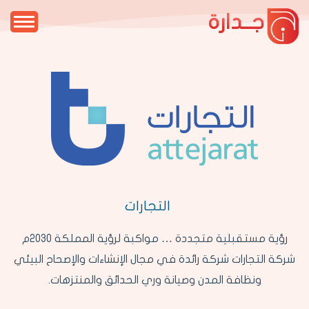
جــدارة
التجارات
رؤية مستقبلية متجددة … مواكبة لرؤية المملكة 2030م
شركة التجارات شركة رائدة في مجال الإنشاءات والإصحاح البيئي
ونظافة المدن وصيانة وري الحدائق والمنتزهات.