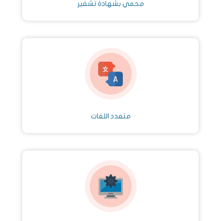
محمي بشهادة تشفير
متعدد اللغات