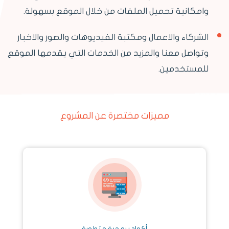
وامكانية تحميل الملفات من خلال الموقع بسهولة.
الشركاء والاعمال ومكتبة الفيديوهات والصور والاخبار
وتواصل معنا والمزيد من الخدمات التي يقدمها الموقع
للمستخدمين.
مميزات مختصرة عن المشروع
أكواد برمجية متطورة