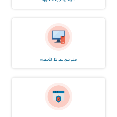
متوافق مع كل الأجهزة