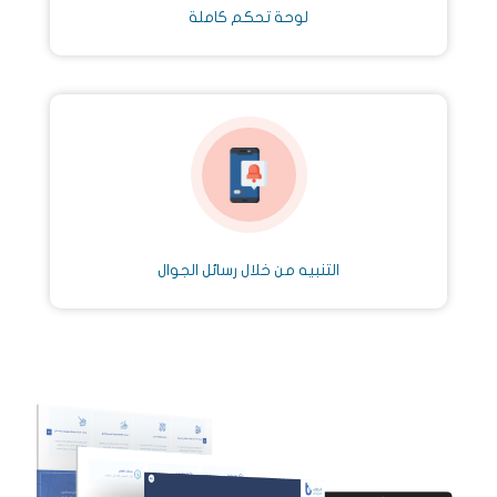
لوحة تحكم كاملة
التنبيه من خلال رسائل الجوال