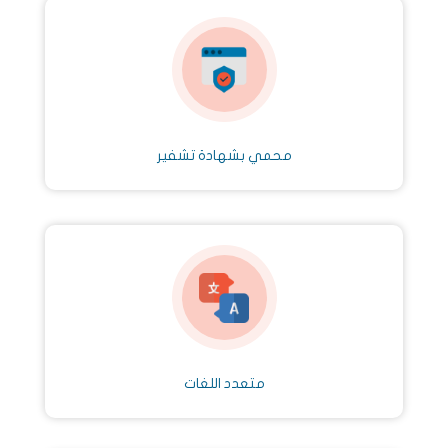
محمي بشهادة تشفير
متعدد اللغات