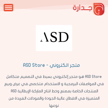
جــدارة
متجر الكتروني - ASD Store
ASD Store هو متجر إلكتروني بسيط في التصميم متكامل
في المواصفات البرمجية و الاستخدام متخصص في عرض وبيع
المنتجات الخاصة بمصنع وخط انتاج الماركة الإيطالية ASD
المتميزة في الاقطان عالية الجودة والمودلات الفريدة من
نوعها