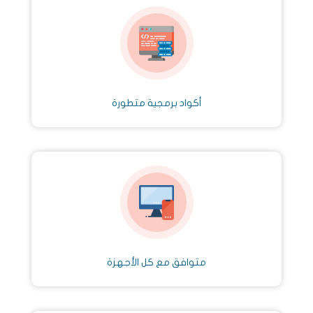
أكواد برمجية متطورة
متوافق مع كل الأجهزة