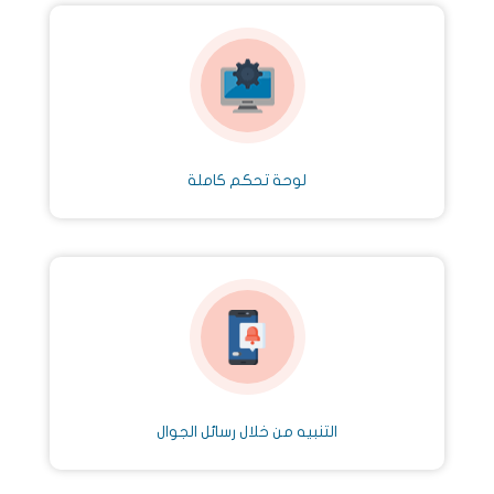
لوحة تحكم كاملة
التنبيه من خلال رسائل الجوال