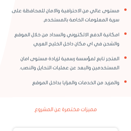
مستوى عالي من الاحترافية والامان للمحافظة على
سرية المعلومات الخاصة بالمستخدم.
امكانية الدفع الالكتروني والسداد من خلال الموقع
والشحن في اي مكان داخل الخليج العربي
المتجر تابع لمؤسسة رسمية لزيادة مستوى امان
المستخدمين والبعد عن عمليات التحايل والنصب.
والمزيد من الخدمات والمزايا بداخل الموقع
مميزات مختصرة عن المشروع