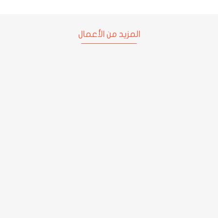
المزيد من الأعمال