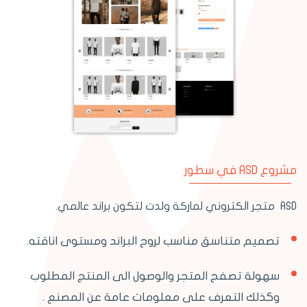
مشروع ASD في سطور
ASD متجر الكتروني لماركة ولدت لتكون براند عالمي.
تصميم متناسق مناسب لروح البراند ومستوى اناقته.
سهولة تصفح المتجر والوصول الى المنتج المطلوب
وكذلك التعرف على معلومات عامة عن المصنع .