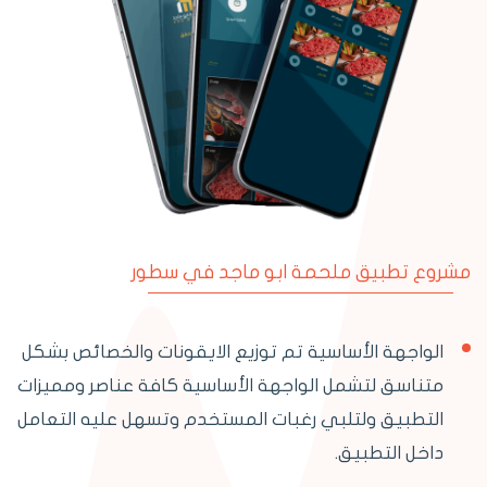
مشروع تطبيق ملحمة ابو ماجد في سطور
الواجهة الأساسية تم توزيع الايقونات والخصائص بشكل
متناسق لتشمل الواجهة الأساسية كافة عناصر ومميزات
التطبيق ولتلبي رغبات المستخدم وتسهل عليه التعامل
داخل التطبيق.