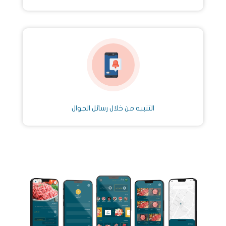
التنبيه من خلال رسائل الجوال