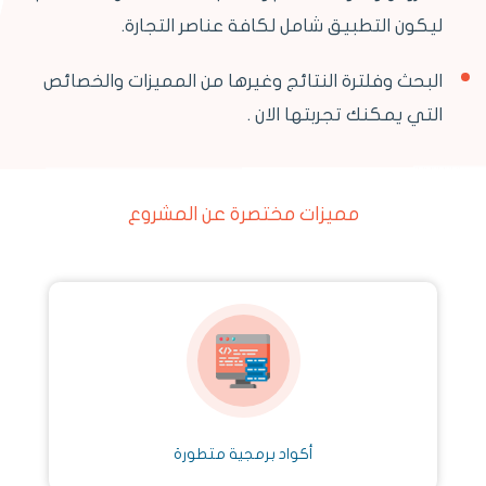
ليكون التطبيق شامل لكافة عناصر التجارة.
البحث وفلترة النتائج وغيرها من المميزات والخصائص
التي يمكنك تجربتها الان .
مميزات مختصرة عن المشروع
أكواد برمجية متطورة