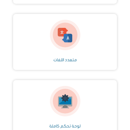
متعدد اللغات
لوحة تحكم كاملة