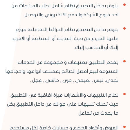
يتوفر بداخل التطبيق نظام شامل لطلب المنتجات من
احد فروع الشركة والدفع الالكتروني والتوصيل.
يتوفر بداخل التطبيق نظام الخرائط التفاعلية موزع
عليها الفروع من حيث المدينة أو المنطقة أو الاقرب
إليك أو المناسب إليك.
يقدم التطبيق تصنيفات و مجموعة من الخدمات
المتنوعة لبيع افضل الذبائح بمختلف انواعها واحجامها
نجدى, تيس , نعيمى , حرى , حاشى , عجل .
نظام التنبيهات والاشعارات ميزة اضافية في التطبيق
حيث تصلك تنبيهات على جوالك من داخل التطبيق بكل
ما يحدث من تفاعل.
العروض وأكواد الخصم و حسابات خاصة لكل مستخدم