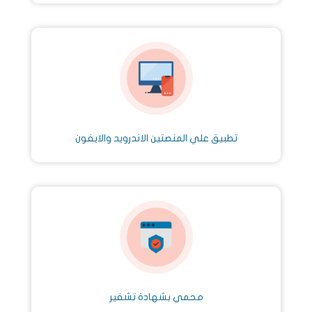
تطبيق علي المنصتين الاندرويد والايفون
محمي بشهادة تشفير