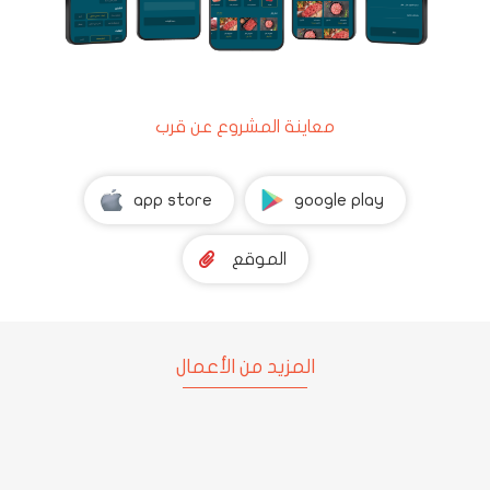
معاينة المشروع عن قرب
app store
google play
الموقع
المزيد من الأعمال