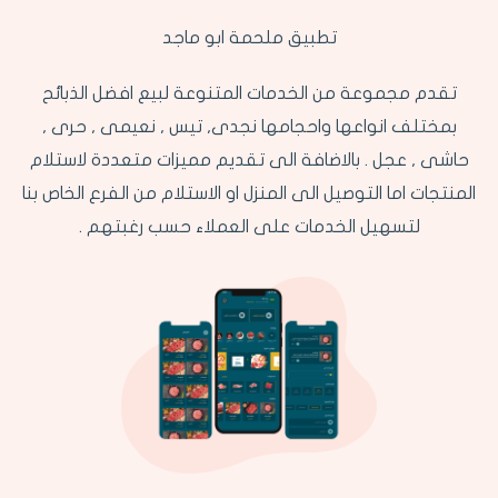
تطبيق ملحمة ابو ماجد
تقدم مجموعة من الخدمات المتنوعة لبيع افضل الذبائح
بمختلف انواعها واحجامها نجدى, تيس , نعيمى , حرى ,
حاشى , عجل . بالاضافة الى تقديم مميزات متعددة لاستلام
المنتجات اما التوصيل الى المنزل او الاستلام من الفرع الخاص بنا
لتسهيل الخدمات على العملاء حسب رغبتهم .