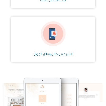
لوحة تحكم كاملة
التنبيه من خلال رسائل الجوال