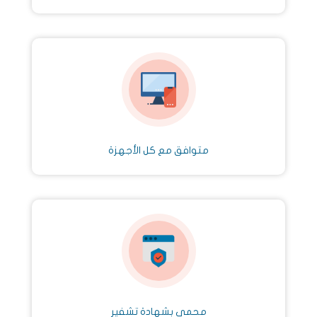
متوافق مع كل الأجهزة
محمي بشهادة تشفير