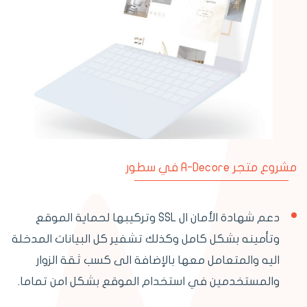
مشروع متجر A-Decore في سطور
دعم شهادة الأمان ال SSL وتركيبها لحماية الموقع
وتأمينه بشكل كامل وكذلك تشفير كل البيانات المدخلة
اليه والمتعامل معها بالإضافة الى كسب ثقة الزوار
والمستخدمين في استخدام الموقع بشكل امن تماما.