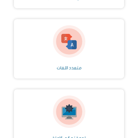
متعدد اللغات