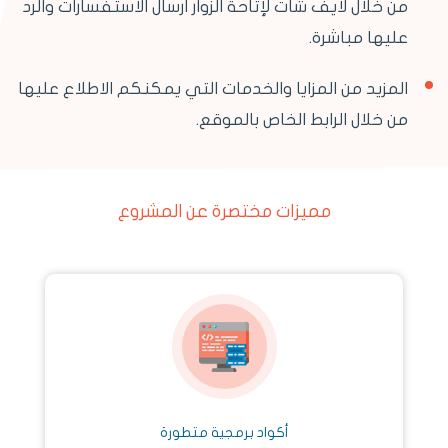
من خلال لايف شات لإتاحة الزوار ارسال الاستفسارات والرد
عليها مباشرة.
المزيد من المزايا والخدمات التي يمكنكم الاطلاع عليها
من خلال الرابط الخاص بالموقع.
مميزات مختصرة عن المشروع
أكواد برمجية متطورة