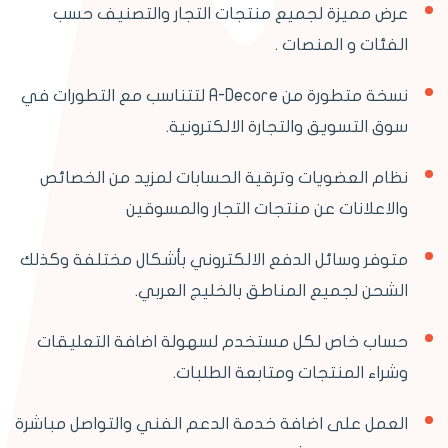
عرض مميزة لجميع منتجات التجار والتصنيف حسب
الفئات و المنصات .
نسخة متطورة من A-Decore لتتناسب مع التطورات في
سوق التسويق والتجارة الالكترونية.
نظام العضويات وترقية الحسابات لمزيد من الخصائص
والاعلانات عن منتجات التجار والمسوقين
متوفر وسائل الدفع الالكتروني بأشكال مختلفة وكذلك
الشحن لجميع المناطق بالخليج العربي.
حساب خاص لكل مستخدم لسهولة اضافة التعليقات
وشراء المنتجات ومتابعة الطلبات.
العمل على اضافة خدمة الدعم الفني والتواصل مباشرة