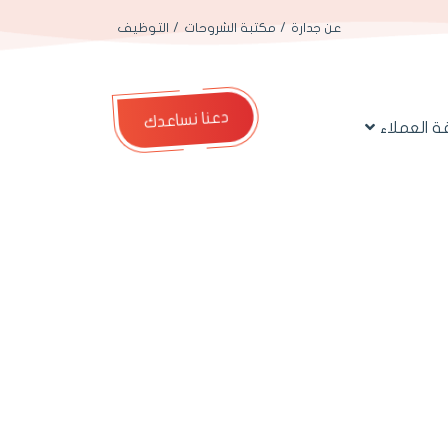
عن جدارة
مكتبة الشروحات
التوظيف
دعنا نساعدك
 العملاء