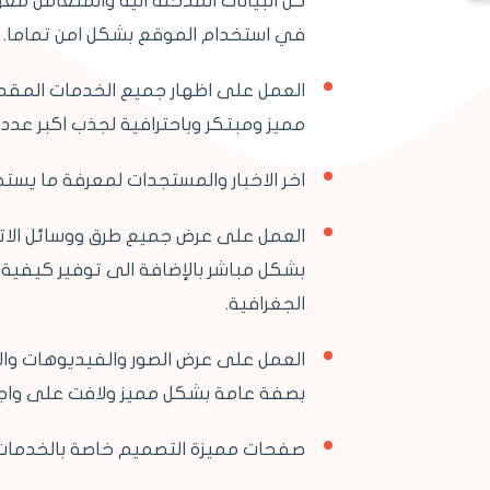
كل البيانات المدخلة اليه والمتعامل مع
في استخدام الموقع بشكل امن تماما.
العمل على اظهار جميع الخدمات المقد
مميز ومبتكر وباحترافية لجذب اكبر عدد 
اخر الاخبار والمستجدات لمعرفة ما يست
العمل على عرض جميع طرق ووسائل الاتصال
بشكل مباشر بالإضافة الى توفير كيفية 
الجغرافية.
العمل على عرض الصور والفيديوهات والا
بصفة عامة بشكل مميز ولافت على واج
صفحات مميزة التصميم خاصة بالخدمات و