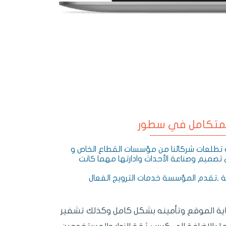
متكامل في سطور
تطلعات شركائنا من مؤسسات القطاع الخاص و
صميم وصناعة الأحداث وادارتها مهما كانت
ة ,تقدم المؤسسة خدمات الترويج الفعال
 SSL وتركيبها لحماية الموقع وتأمينه بشكل كامل وكذلك تشفير