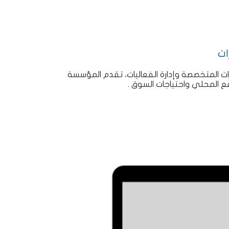
ات
 المتخصصة وإدارة الفعاليات، تقدم المؤسسة
ع المحلي واحتياجات السوق .