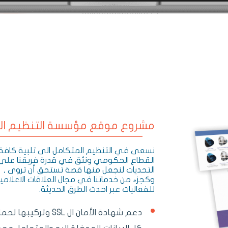
مشروع موقع مؤسسة التنظيم ال
نسعى في التنظيم المتكامل الى تلبية كافة 
القطاع الحكومي ونثق في قدرة فريقنا على ت
التحديات لنجعل منها قصة تستحق أن تروى ,
وكجزء من خدماتنا في مجال العلاقات الاعلامي
للفعاليات عبر احدث الطرق الحديثة.
دعم شهادة الأمان ال