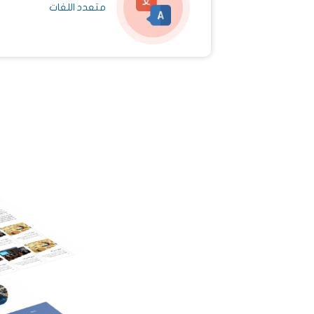
متعدد اللغات