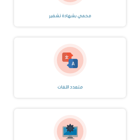
محمي بشهادة تشفير
متعدد اللغات