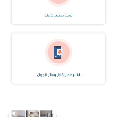
لوحة تحكم كاملة
التنبيه من خلال رسائل الجوال