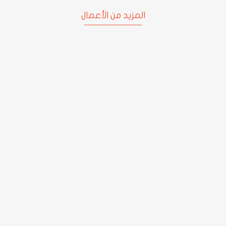
المزيد من الأعمال