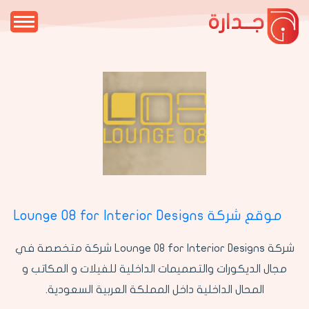
جــدارة
موقع شركة Lounge 08 for Interior Designs
شركة Lounge 08 for Interior Designs شركة متخصصة في
مجال الديكورات والتصميمات الداخلية للفيلات و المكاتب و
المحال الداخلية داخل المملكة العربية السعودية.