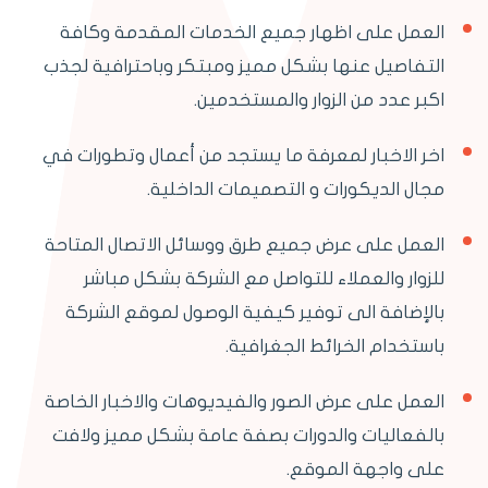
العمل على اظهار جميع الخدمات المقدمة وكافة
التفاصيل عنها بشكل مميز ومبتكر وباحترافية لجذب
اكبر عدد من الزوار والمستخدمين.
اخر الاخبار لمعرفة ما يستجد من أعمال وتطورات في
مجال الديكورات و التصميمات الداخلية.
العمل على عرض جميع طرق ووسائل الاتصال المتاحة
للزوار والعملاء للتواصل مع الشركة بشكل مباشر
بالإضافة الى توفير كيفية الوصول لموقع الشركة
باستخدام الخرائط الجغرافية.
العمل على عرض الصور والفيديوهات والاخبار الخاصة
بالفعاليات والدورات بصفة عامة بشكل مميز ولافت
على واجهة الموقع.