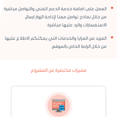
العمل على اضافة خدمة الدعم الفني والتواصل مباشرة
من خلال نماذج تواصل معنا لإتاحة الزوار ارسال
الاستفسارات والرد عليها مباشرة.
المزيد من المزايا والخدمات التي يمكنكم الاطلاع عليها
من خلال الرابط الخاص بالموقع.
مميزات مختصرة عن المشروع