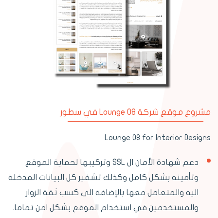
مشروع موقع شركة Lounge 08 في سطور
Lounge 08 for Interior Designs
دعم شهادة الأمان ال SSL وتركيبها لحماية الموقع
وتأمينه بشكل كامل وكذلك تشفير كل البيانات المدخلة
اليه والمتعامل معها بالإضافة الى كسب ثقة الزوار
والمستخدمين في استخدام الموقع بشكل امن تماما.