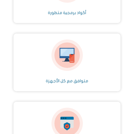
أكواد برمجية متطورة
متوافق مع كل الأجهزة