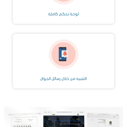
لوحة تحكم كاملة
التنبيه من خلال رسائل الجوال