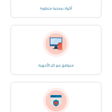
أكواد برمجية متطورة
متوافق مع كل الأجهزة