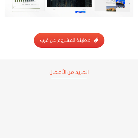
معاينة المشروع عن قرب
معاينة المشروع عن قرب
المزيد من الأعمال