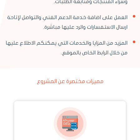
وشراء المنتجات ومتابعة الطلبات.
العمل على اضافة خدمة الدعم الفني والتواصل لإتاحة
ارسال الاستفسارات والرد عليها مباشرة.
المزيد من المزايا والخدمات التي يمكنكم الاطلاع عليها
من خلال الرابط الخاص بالموقع.
مميزات مختصرة عن المشروع