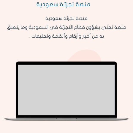
منصة تجزئة سعودية
منصة تجزئة سعودية
منصة تعنى بشؤون قطاع التجزئة في السعودية وما يتعلق
به من أخبار وأرقام وأنظمة وتعليمات .