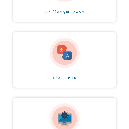
محمي بشهادة تشفير
متعدد اللغات