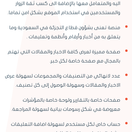
اليه والمتعامل معها بالإضافة الى كسب ثقة الزوار
والمستخدمين في استخدام الموقع بشكل امن تماما.
منصة تعنى بشؤون قطاع التجزئة في السعودية وما
يتعلق به من أخبار وأرقام وأنظمة وتعليمات .
صفحة مميزة لعرض كافة الاخبار والمقالات التي تهتم
بالمجال مع صفحة خاصة لكل خبر.
عدد لانهائي من التصنيفات والمجموعات لسهولة عرض
الاخبار والمقالات وسهولة الوصول إلى كل تصنيف.
صفحات خاصة بالتقارير ولوحة خاصة بالمؤشرات
معروضة في شكل رسومات بيانية لسهولة المراجعة.
حساب خاص لكل مستخدم لسهولة اضافة التعليقات