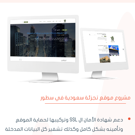
مشروع موقع تجزئة سعودية في سطور
دعم شهادة الأمان ال SSL وتركيبها لحماية الموقع
وتأمينه بشكل كامل وكذلك تشفير كل البيانات المدخلة