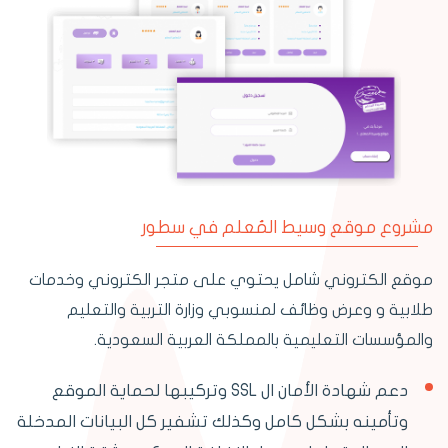
مشروع موقع وسيط المُعلم في سطور
موقع الكتروني شامل يحتوي على متجر الكتروني وخدمات
طلابية و وعرض وظائف لمنسوبي وزارة التربية والتعليم
والمؤسسات التعليمية بالمملكة العربية السعودية.
دعم شهادة الأمان ال SSL وتركيبها لحماية الموقع
وتأمينه بشكل كامل وكذلك تشفير كل البيانات المدخلة