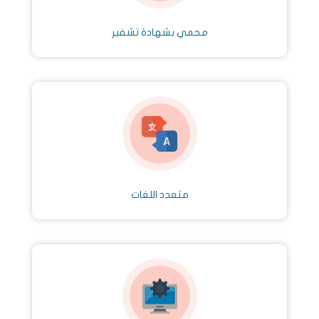
محمي بشهادة تشفير
متعدد اللغات