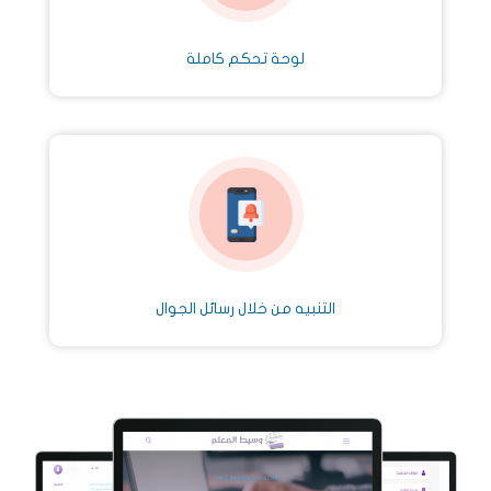
لوحة تحكم كاملة
التنبيه من خلال رسائل الجوال