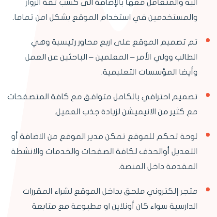
اليه والمتعامل معها بالإضافة الى كسب ثقة الزوار
والمستخدمين في استخدام الموقع بشكل امن تماما.
تم تصميم الموقع على اربع محاور رئيسية وهي
الطالب وولي الأمر – المعلمين – الباحثين عن العمل
وأيضا المؤسسات التعليمية.
تصميم احترافي بالكامل متوافق مع كافة المتصفحات
مع كثير من الانيميشن لزيادة جذب العميل.
لوحة تحكم للموقع تمكن مدير الموقع من الاضافة أو
التعديل أوالحذف لكافة الصفحات والخدمات والانشطة
المقدمة داخل المنصة.
متجر إلكتروني ملحق بداخل الموقع لشراء المقررات
الدارسية سواء كان أونلاين او مطبوعة مع متابعة