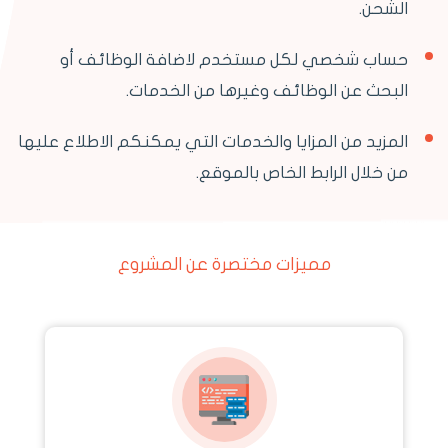
الشحن.
حساب شخصي لكل مستخدم لاضافة الوظائف أو
البحث عن الوظائف وغيرها من الخدمات.
المزيد من المزايا والخدمات التي يمكنكم الاطلاع عليها
من خلال الرابط الخاص بالموقع.
مميزات مختصرة عن المشروع