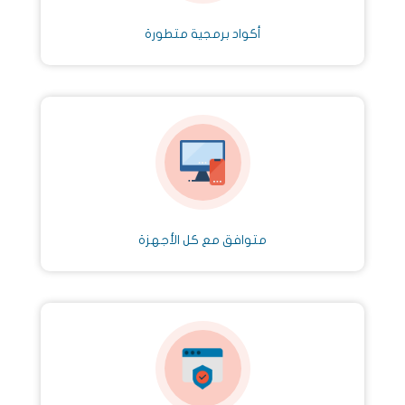
أكواد برمجية متطورة
متوافق مع كل الأجهزة