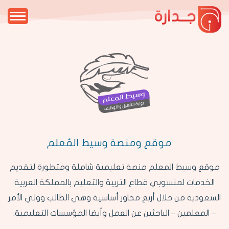
جــدارة
موقع ومنصة وسيط المُعلم
موقع وسيط المعلم منصة تعليمية شاملة ومتطورة لتقديم
الخدمات لمنسوبي قطاع التربية والتعليم بالمملكة العربية
السعودية من خلال أربع محاور أساسية وهي الطالب وولي الأمر
– المعلمين – الباحثين عن العمل وأيضا المؤسسات التعليمية.