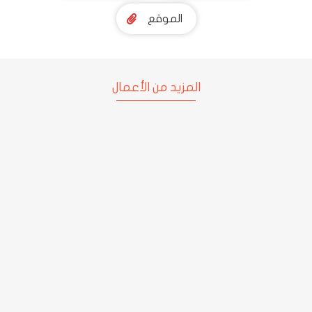
الموقع
المزيد من الأعمال