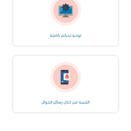
لوحة تحكم كاملة
التنبيه من خلال رسائل الجوال