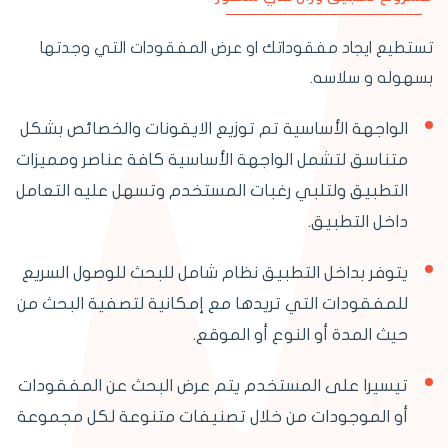
تستطيع ايجاد مفقوداتك او عرض المفقودات التي وجدتها
بسهوله و سلاسه.
الواجهة الأساسية تم توزيع الايقونات والخصائص بشكل
متناسق لتشمل الواجهة الأساسية كافة عناصر ومميزات
التطبيق ولتلبي رغبات المستخدم وتسهل عليه التعامل
داخل التطبيق.
يتوفر بداخل التطبيق نظام شامل للبحث للوصول السريع
للمفقودات التي تريدها مع إمكانية لتصفية البحث من
حيث المدة أو النوع أو الموقع.
تيسيرا على المستخدم يتم عرض البحث عن المفقودات
أو الموجودات من خلال تصنيفات متنوعة لكل مجموعة