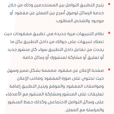
يتيح التطبيق التواصل بين المستخدمين وذلك من خلال
خدمة الرسائل لوصول أسرع بين المعلن عن مفقود أو
موجود والشخص المطلوب.
نظام التنبيهات ميزة جديدة في تطبيق مفقودات حيث
تصلك تنبيهات على جوالك من داخل التطبيق بكل ما
يحدث من تفاعل داخل التطبيق سواء كان منشور جديد
أو تعليق أو مشاركة لمنشورك أو رسائل خاصة.
صفحة الإعلان عن مفقود مصممة بشكل مميز وسهل
حيث تحتوي على صورة المفقود وصاحب الإعلان
ومواصفات المفقود والموقع ويتيح التطبيق إضافة
تعليقات على المنشور ومشاركة المنشور مع الأصدقاء
على وسائل التواصل الاجتماعي وكذلك حفظ المنشور
والمراسلة مع المعلن .