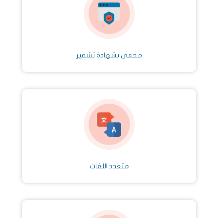
محمي بشهادة تشفير
متعدد اللغات