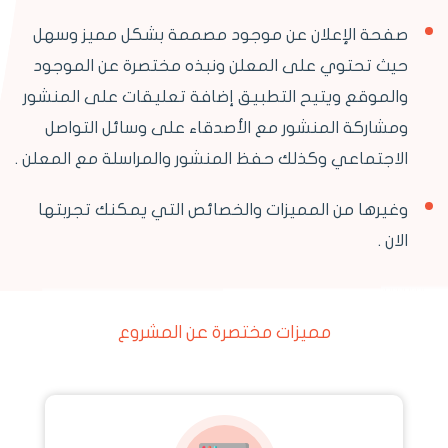
صفحة الإعلان عن موجود مصممة بشكل مميز وسهل
حيث تحتوي على المعلن ونبذه مختصرة عن الموجود
والموقع ويتيح التطبيق إضافة تعليقات على المنشور
ومشاركة المنشور مع الأصدقاء على وسائل التواصل
الاجتماعي وكذلك حفظ المنشور والمراسلة مع المعلن .
وغيرها من المميزات والخصائص التي يمكنك تجربتها
الان .
مميزات مختصرة عن المشروع