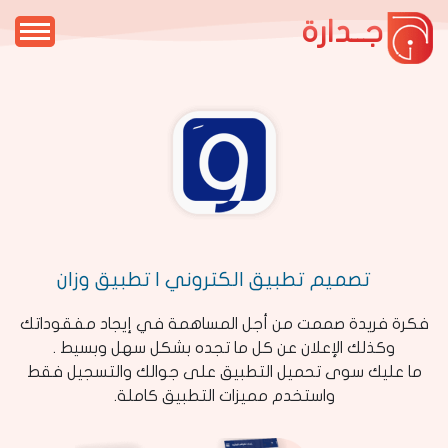
جــدارة
تصميم تطبيق الكتروني | تطبيق وزان
فكرة فريدة صممت من أجل المساهمة في إيجاد مفقوداتك
وكذلك الإعلان عن كل ما تجده بشكل سهل وبسيط .
ما عليك سوى تحميل التطبيق على جوالك والتسجيل فقط
واستخدم مميزات التطبيق كاملة.