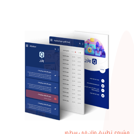
مشروع تطبيق وزان في سطور