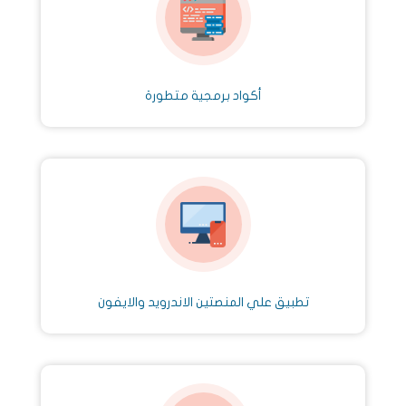
أكواد برمجية متطورة
تطبيق علي المنصتين الاندرويد والايفون