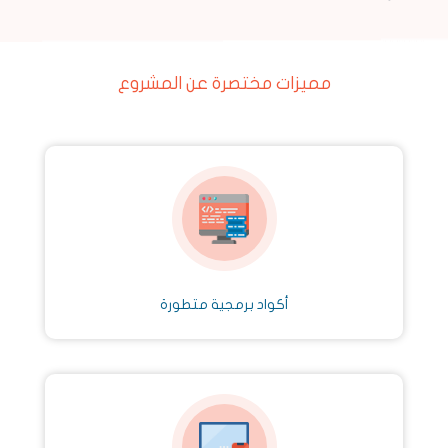
مميزات مختصرة عن المشروع
أكواد برمجية متطورة