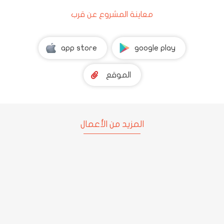
معاينة المشروع عن قرب
app store
google play
الموقع
المزيد من الأعمال