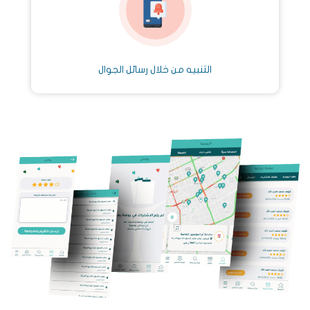
التنبيه من خلال رسائل الجوال