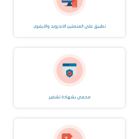
تطبيق علي المنصتين الاندرويد والايفون
محمي بشهادة تشفير