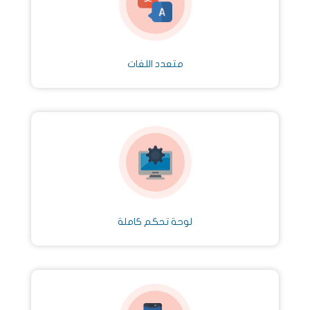
متعدد اللغات
لوحة تحكم كاملة