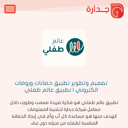
جــدارة
تصميم وتطوير تطبيق حضانات وروضات
الكتروني | تطبيق عالم طفلي
تطبيق عالم طفلي هو فكرة فريدة صممت وطورت داخل
معامل شركة جدارة لتقنية المعلومات
الهدف منها هو مساعدة كل أب وأم فى إيجاد الحضانة
المناسبة لطفله من منزله دون عناء.