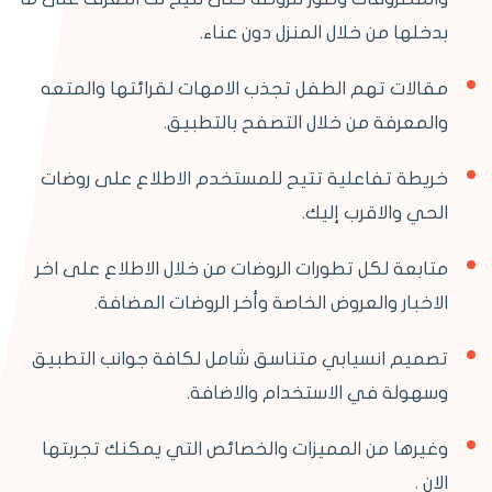
بدخلها من خلال المنزل دون عناء.
مقالات تهم الطفل تجذب الامهات لقرائتها والمتعه
والمعرفة من خلال التصفح بالتطبيق.
خريطة تفاعلية تتيح للمستخدم الاطلاع على روضات
الحي والاقرب إليك.
متابعة لكل تطورات الروضات من خلال الاطلاع على اخر
الاخبار والعروض الخاصة وأخر الروضات المضافة.
تصميم انسيابي متناسق شامل لكافة جوانب التطبيق
وسهولة في الاستخدام والاضافة.
وغيرها من المميزات والخصائص التي يمكنك تجربتها
الان .