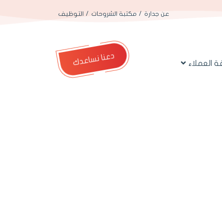
عن جدارة
مكتبة الشروحات
التوظيف
دعنا نساعدك
 العملاء