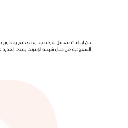
من ابداعات معامل شركة جدارة تصميم وتطوير م
السعودية من خلال شبكة الإنترنت يقدم العديد م