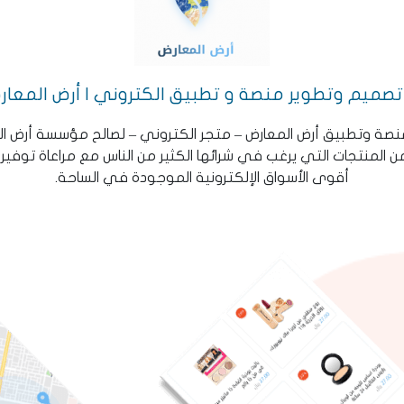
تصميم وتطوير منصة و تطبيق الكتروني | أرض المعار
نصة وتطبيق أرض المعارض – متجر الكتروني – لصالح مؤسسة أرض ا
ن المنتجات التي يرغب في شرائها الكثير من الناس مع مراعاة توفي
أقوى الأسواق الإلكترونية الموجودة في الساحة.