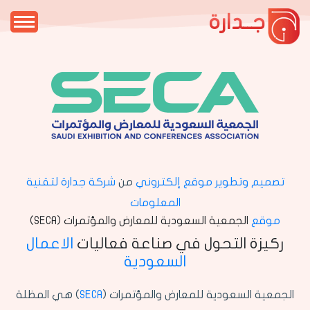
جــدارة
تصميم وتطوير موقع إلكتروني
من
شركة جدارة لتقنية
المعلومات
موقع
الجمعية السعودية للمعارض والمؤتمرات (SECA)
ركيزة التحول في صناعة فعاليات
الاعمال
السعودية
الجمعية السعودية للمعارض والمؤتمرات (
SECA
) هي المظلة