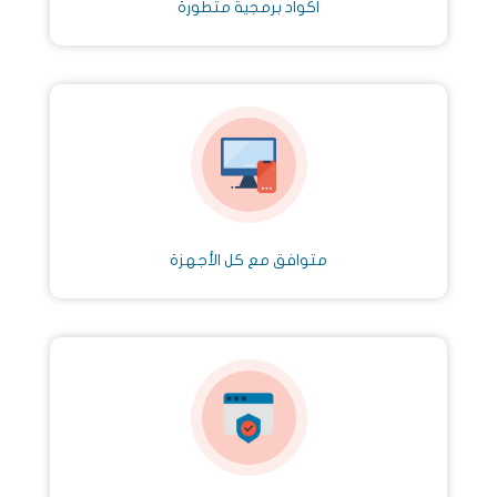
أكواد برمجية متطورة
متوافق مع كل الأجهزة