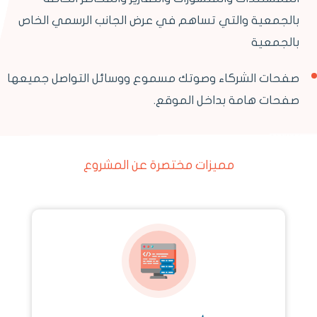
بالجمعية والتي تساهم في عرض الجانب الرسمي الخاص
بالجمعية
صفحات الشركاء وصوتك مسموع ووسائل التواصل جميعها
صفحات هامة بداخل الموقع.
مميزات مختصرة عن المشروع