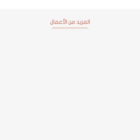
المزيد من الأعمال