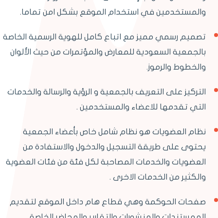
والمستخدمين في استخدام الموقع بشكل امن تماما.
تصميم رسمي مميز مع اتباع كامل للهوية الرسمية الخاصة
بالجمعية السعودية للمعارض والمؤتمرات من حيث الألوان
والخطوط والرموز.
التركيز على التعريف بالجمعية و الرؤية والرسالة والخدمات
التي تقدمها للاعضاء والمستخدمين .
نظام العضويات هو نظام شامل خاص بأعضاء الجمعية
يحتوى على طريقة التسجيل والدخول والاستفادة من
العضويات والخدمات المصاحبة لكل فئة من فئات العضوية
والكثير من الخدمات الاخرى .
صفحات الحوكمة وهي قطاع هام داخل الموقع لتقديم
الممستندات والمنشورات والتقارير والمحاضر الخاصة