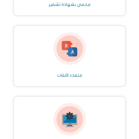
محمي بشهادة تشفير
متعدد اللغات