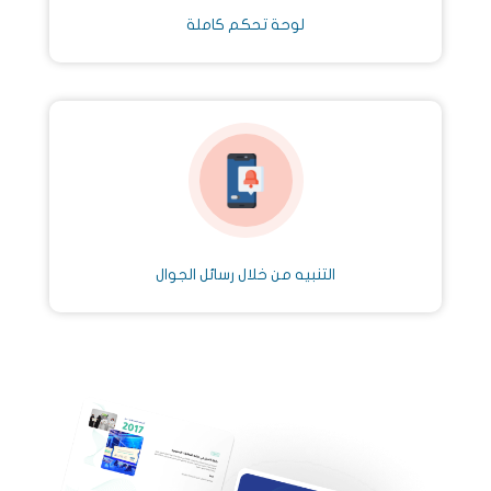
لوحة تحكم كاملة
التنبيه من خلال رسائل الجوال