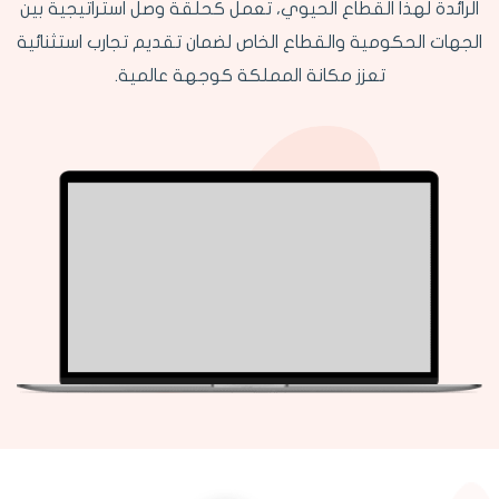
الرائدة لهذا القطاع الحيوي، تعمل كحلقة وصل استراتيجية بين
الجهات الحكومية والقطاع الخاص لضمان تقديم تجارب استثنائية
تعزز مكانة المملكة كوجهة عالمية.