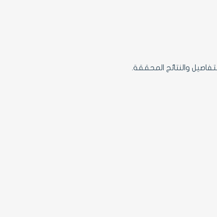
تفاصيل والنتائج المحققة.