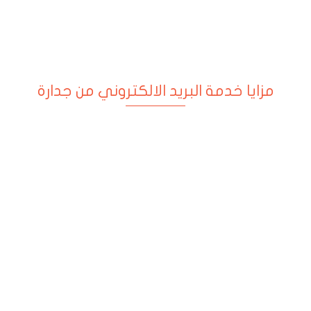
مزايا خدمة البريد الالكتروني من جدارة