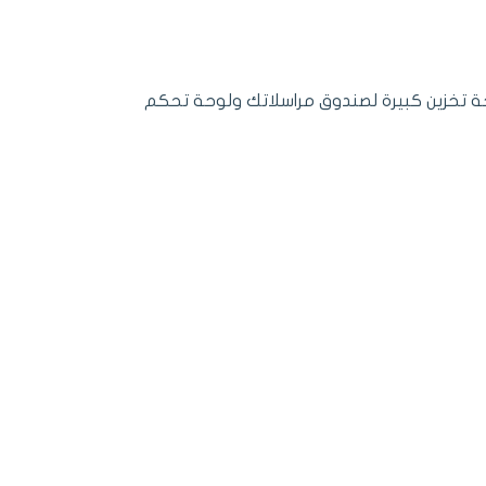
ة تخزين كبيرة لصندوق مراسلاتك ولوحة تحكم