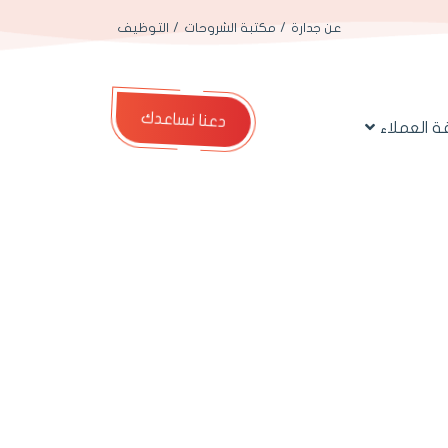
عن جدارة
مكتبة الشروحات
التوظيف
دعنا نساعدك
 العملاء