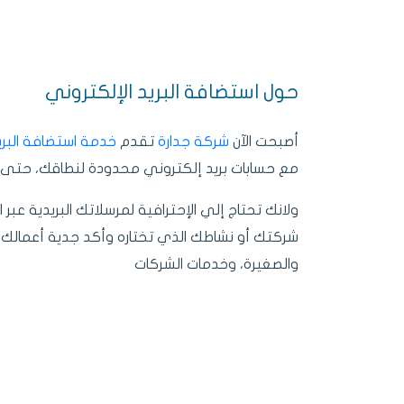
حول استضافة البريد الإلكتروني
أصبحت الآن
شركة جدارة
تقدم
خدمة استضافة البري
مع حسابات بريد إلكتروني محدودة لنطاقك، حتى ت
ولانك تحتاج إلي الإحترافية لمرسلاتك البريدية عبر
شركتك أو نشاطك الذي تختاره وأكد جدية أعمالك
والصغيرة، وخدمات الشركات