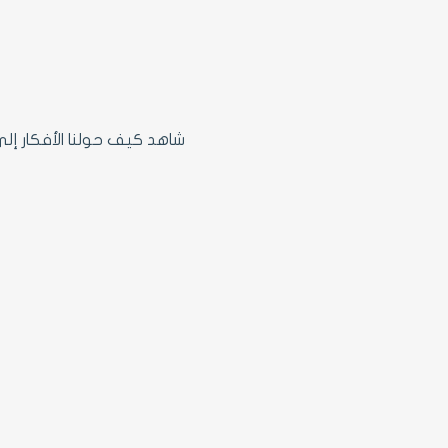
شاهد كيف حولنا الأفكار إل