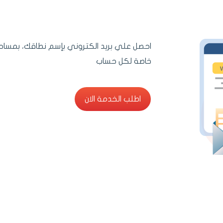
احصل علي بريد الكتروني بإسم نطاقك، بمساح
خاصة لكل حساب
اطلب الخدمة الان
اطلب الخدمة الان