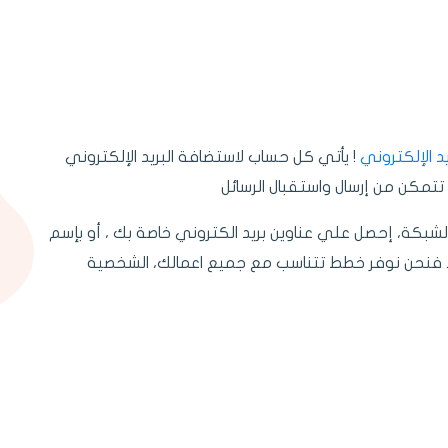
د الإلكتروني
! يأتي كل حساب لاستضافة البريد الإلكتروني
تمكن من إرسال واستقبال الرسائل
 الشبكة، إحصل علي عناوين بريد الكتروني خاصة بك ، أو بإسم
. فنحن نوفر خطط تتناسب مع جميع اعمالك، الشخصية