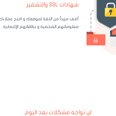
شهادات SSL والتشفير
أضف مزيداً من الثقة لموقعك و امنح عملاءك 
معلوماتهم الشخصية و بطاقاتهم الإئتمانية
لن تواجه مشكلات بعد اليوم