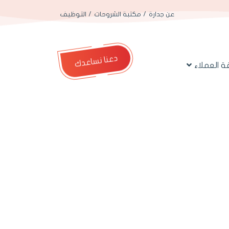
عن جدارة
مكتبة الشروحات
التوظيف
دعنا نساعدك
 العملاء