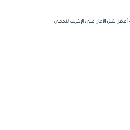
أفضل سُبل الأمان على الإنترنت لتحمي