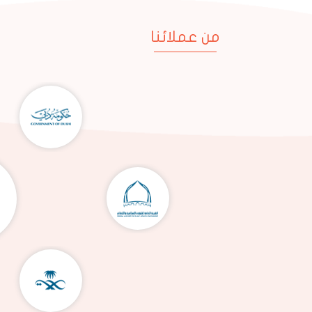
من عملائنا