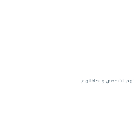
اتهم الشخصي و بطاقاتهم