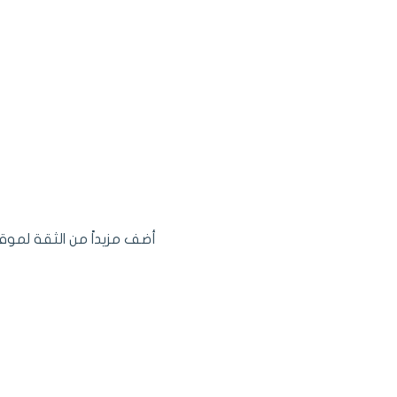
أضف مزيداً من الثقة لمو