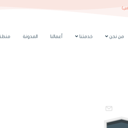
ياض)
من نحن
خدمتنا
أعمالنا
المدونة
منطقة