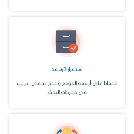
أستقرار الأرشفة
الحفاظ على أرشفة الموقع و عدم انخفاض الترتيب
في محركات البحث.