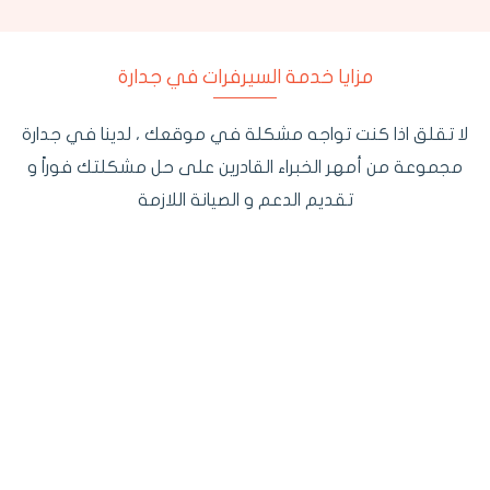
مزايا خدمة السيرفرات في جدارة
لا تقلق اذا كنت تواجه مشكلة في موقعك ، لدينا في جدارة
مجموعة من أمهر الخبراء القادرين على حل مشكلتك فوراً و
تقديم الدعم و الصيانة اللازمة