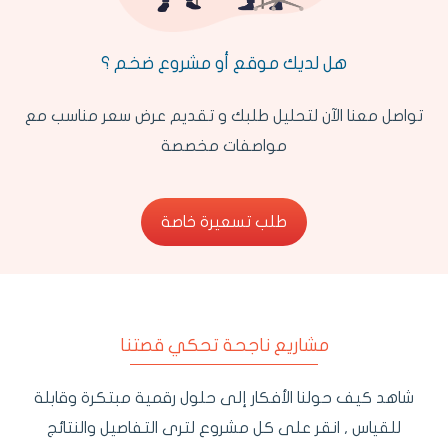
هل لديك موقع أو مشروع ضخم ؟
تواصل معنا الآن لتحليل طلبك و تقديم عرض سعر مناسب مع
مواصفات مخصصة
طلب تسعيرة خاصة
طلب تسعيرة خاصة
مشاريع ناجحة تحكي قصتنا
شاهد كيف حولنا الأفكار إلى حلول رقمية مبتكرة وقابلة
للقياس , انقر على كل مشروع لترى التفاصيل والنتائج