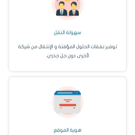
سهولة النقل
توفير نفقات الحلول المؤقتة و الإنتقال من شركة
لأخرى دون حل جذري.
هوية الموقع