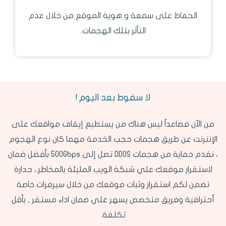
الحفاظ على سمعة و هوية الموقع من خلال عدم
التأثر بتلك الهجمات.
لا سقوط بعد اليوم !
من الآن فصاعداً ليس هناك من يستطيع إيقاف مواقعك على
الإنترنت عن طريق هجمات حجب الخدمة مهما كان نوع الهجوم
، نقدم حماية من هجمات DDOS تصل إلى 500Gbps بأفضل ضمان
لاستقرار موقعك علي شبكة الويب المليئة بالمخاطر.، جدارة
تضمن لكم استقرار وثبات موقعك من خلال سيرفرات خاصة
أحترافية وفريق متخصص يسهر علي ضمان اداء مستقر , بأقل
تكلفة.