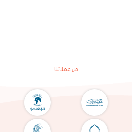
من عملائنا