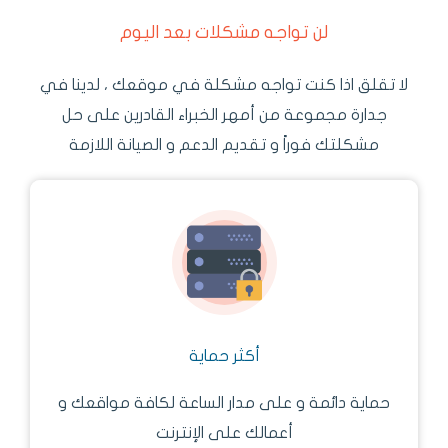
لن تواجه مشكلات بعد اليوم
لا تقلق اذا كنت تواجه مشكلة في موقعك ، لدينا في
جدارة مجموعة من أمهر الخبراء القادرين على حل
مشكلتك فوراً و تقديم الدعم و الصيانة اللازمة
أكثر حماية
حماية دائمة و على مدار الساعة لكافة مواقعك و
أعمالك على الإنترنت