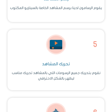
يقوم الرسامون لدينا برسم المشاهد الخاصة بالسيناريو المكتوب
تحريك المشاهد
نقوم بتحريك جميع الرسومات التي بالمشاهد تحريك مناسب
ليظهر بالشكل الاحترافي