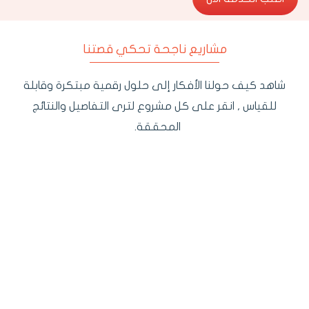
مشاريع ناجحة تحكي قصتنا
شاهد كيف حولنا الأفكار إلى حلول رقمية مبتكرة وقابلة
للقياس , انقر على كل مشروع لترى التفاصيل والنتائج
المحققة.