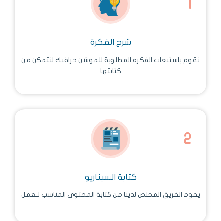
شرح الفكرة
نقوم باستيعاب الفكره المطلوبة للموشن جرافيك لنتمكن من
كتابتها
كتابة السيناريو
يقوم الفريق المختص لدينا من كتابة المحتوى المناسب للعمل