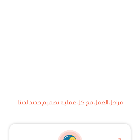
مراحل العمل مع كل عمليه تصميم جديد لدينا