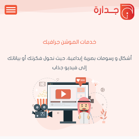
جــدارة
خدمات الموشن جرافيك
أشكال و رسومات بصرية إبداعية، حيث نحول فكرتك أو بياناتك
إلى فيديو جذاب