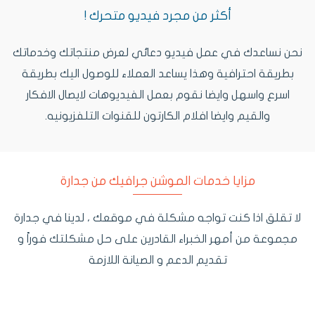
أكثر من مجرد فيديو متحرك !
نحن نساعدك في عمل فيديو دعائي لعرض منتجاتك وخدماتك
بطريقة احترافية وهذا يساعد العملاء للوصول اليك بطريقة
اسرع واسهل وايضا نقوم بعمل الفيديوهات لايصال الافكار
والقيم وايضا افلام الكارتون للقنوات التلفزيونيه.
مزايا خدمات الموشن جرافيك من جدارة
لا تقلق اذا كنت تواجه مشكلة في موقعك ، لدينا في جدارة
مجموعة من أمهر الخبراء القادرين على حل مشكلتك فوراً و
تقديم الدعم و الصيانة اللازمة