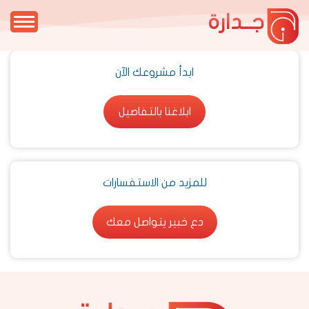
جــدارة
ابدأ مشروعك الآن
ابلاغنا بالتفاصيل
ابلاغنا بالتفاصيل
للمزيد من الاستفسارات
دع خبير يتواصل معك
دع خبير يتواصل معك