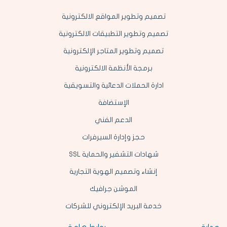
تصميم وتطوير المواقع الالكترونية
تصميم وتطوير التطبيقات الالكترونية
تصميم وتطوير المتاجر الإلكترونية
برمجة الأنظمة الالكترونية
ادارة الحملات الدعائية والتسويقية
الإستضافة
الدعم الفني
حجز وإدارة السيرفرات
شهادات التشفير والحماية SSL
إنشاء وتصميم الهوية التجارية
الموشن جرافيك
خدمة البريد الإلكتروني للشركات