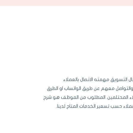
لتسويق مهمته الاتصال بالعملاء
والتواصل معهم عن طريق الواتساب او الطرق
عملاء المحتلمين. المطلوب من الموظف هو شرح
اء حسب تسعير الخدمات المتاح لدينا.