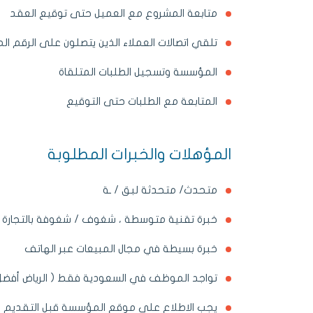
متابعة المشروع مع العميل حتى توقيع العقد
تلقي اتصالات العملاء الذين يتصلون على الرقم 
المؤسسة وتسجيل الطلبات المتلقاة
المتابعة مع الطلبات حتى التوقيع
المؤهلات والخبرات المطلوبة
متحدث/ متحدثة لبق / ـة
خبرة تقنية متوسطة ، شغوف / شغوفة بالتجارة ال
خبرة بسيطة في مجال المبيعات عبر الهاتف
تواجد الموظف في السعودية فقط ( الرياض أفضل
يجب الاطلاع على موقع المؤسسة قبل التقديم