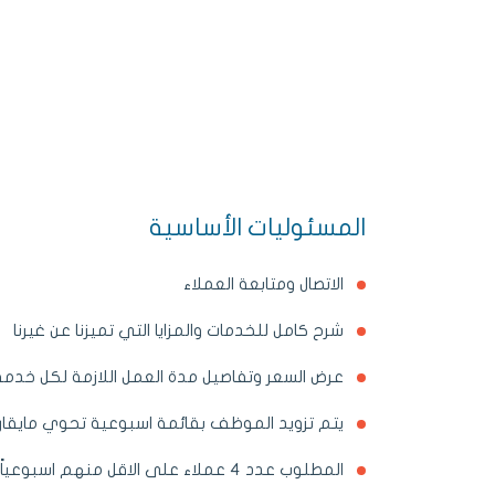
المسئوليات الأساسية
الاتصال ومتابعة العملاء
شرح كامل للخدمات والمزايا التي تميزنا عن غيرنا
عرض السعر وتفاصيل مدة العمل اللازمة لكل خدمة
يتم تزويد الموظف بقائمة اسبوعية تحوي مايقارب ٢٠٠ عميل مح
المطلوب عدد ٤ عملاء على الاقل منهم اسبوعياً