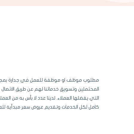
مطلوب موظف او موظفة للعمل في جدارة بمجال ا
المحتملين وتسويق خدماتنا لهم عن طريق الاتصال 
التي يفضلها العملاء. لدينا عدد لا بأس به من ال
كامل لكل الخدمات وتقديم عروض سعر مبدأية للعمل