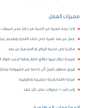
مميزات العمل
اخذ درجة مميزة من الخبرة من خلال مدير مبيعات م
عمل عن بعد لفترة حتى اثبات القدرة وتقديم ع
مكتبنا في مدينة الرياض او الاستمرار عن بعد.
شريحة جوال فيها دقائق اتصال وباقة انترنت طوال ال
فريق متعاون لشرح أي خدمة غير مفهومة بشك
شركة ناشئة وبيئة تحفيزية وتطويرية
راتب ثابت + عمولات على كل عقد
المعلومات المطلوبة