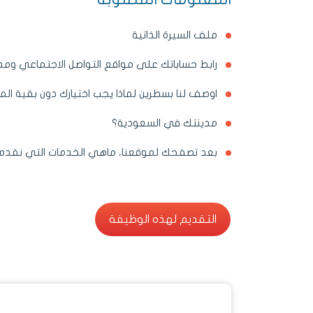
ملف السيرة الذاتية
رابط حساباتك على مواقع التواصل الاجتماعي وم
اوصف لنا بسطرين لماذا يجب اختيارك دون بقية ال
مدينتك في السعودية؟
بعد تصفحك لموقعنا، ماهي الخدمات التي نقدم
التقديم لهذه الوظيفة
التقديم لهذه الوظيفة