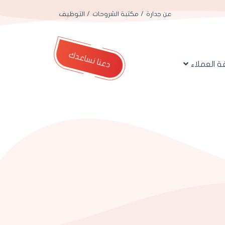
عن جدارة
مكتبة الشروحات
التوظيف
دعنا نساعدك
 العملاء