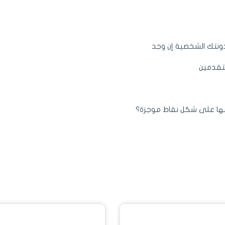
دونتك الشخصية إن وجد
متقدمين
ها على شكل نقاط موجزة؟