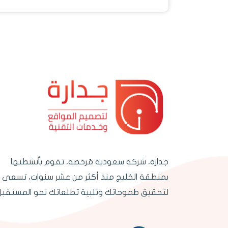
جدارة، شركة سعودية مُرخصة، تقوم بأنشطتها
بمنطقة الخليج منذ أكثر من عشر سنوات، تسعى
لتحقيق طموحاتك وتلبية تطلعاتك نحو المستقبل