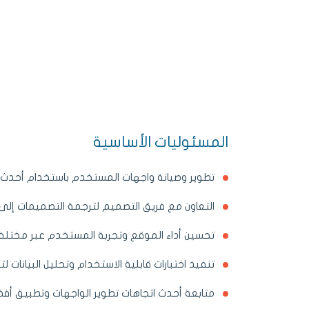
المسئوليات الأساسية
تطوير وصيانة واجهات المستخدم باستخدام أحدث ا
التعاون مع فريق التصميم لترجمة التصميمات إلى
تحسين أداء الموقع وتجربة المستخدم عبر مختلف 
تنفيذ اختبارات قابلية الاستخدام وتحليل البيانات
متابعة أحدث اتجاهات تطوير الواجهات وتطبيق أفض