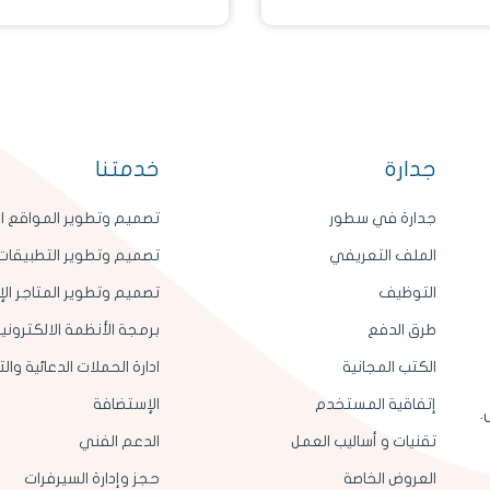
جدارة
خدمتنا
جدارة في سطور
تصميم وتطوير المواقع ال
الملف التعريفي
تصميم وتطوير التطبيقات 
التوظيف
تصميم وتطوير المتاجر الإ
طرق الدفع
برمجة الأنظمة الالكتروني
الكتب المجانية
ادارة الحملات الدعائية وا
إتفاقية المستخدم
الإستضافة
.
تقنيات و أساليب العمل
الدعم الفني
العروض الخاصة
حجز وإدارة السيرفرات