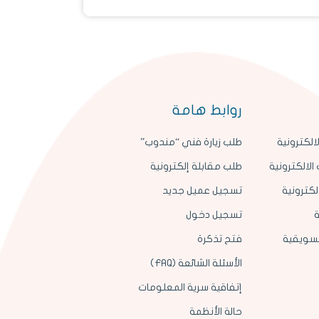
روابط هامة
الكترونية
طلب زيارة فني “مندوب”
الالكترونية
طلب مقابلة إلكترونية
لكترونية
تسجيل عميل جديد
ة
تسجيل دخول
لتسويقية
فتح تذكرة
الأسئلة الشائعة (FAQ)
إتفاقية سرية المعلومات
حالة الأنظمة