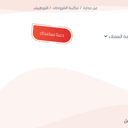
عن جدارة
مكتبة الشروحات
التوظيف
دعنا نساعدك
 العملاء
ل