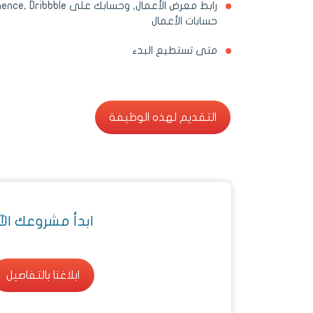
حسابات الأعمال
متى تستطيع البدء
التقديم لهذه الوظيفة
التقديم لهذه الوظيفة
ابدأ مشروعك الآ
ابلاغنا بالتفاصيل
ابلاغنا بالتفاصيل