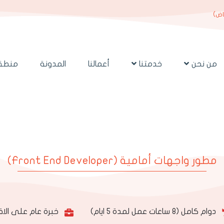
ياض)
من نحن
خدمتنا
أعمالنا
المدونة
منطقة
مطور واجهات أمامية (Front End Developer)
دوام كامل (8 ساعات عمل لمدة 5 ايام)
خبرة عام على الاق