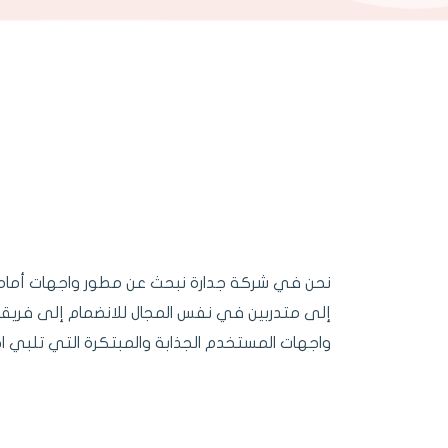
إلى متدربين في نفس المجال للانضمام إلى فريق
واجهات المستخدم الجذابة والمبتكرة التي تلبي احت