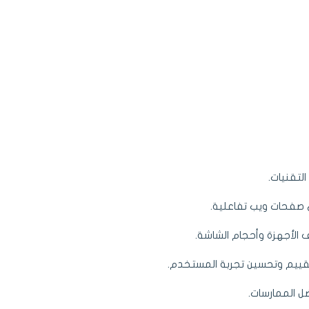
لتقنيات.
 صفحات ويب تفاعلية.
الأجهزة وأحجام الشاشة.
 لتقييم وتحسين تجربة المستخدم.
ل الممارسات.