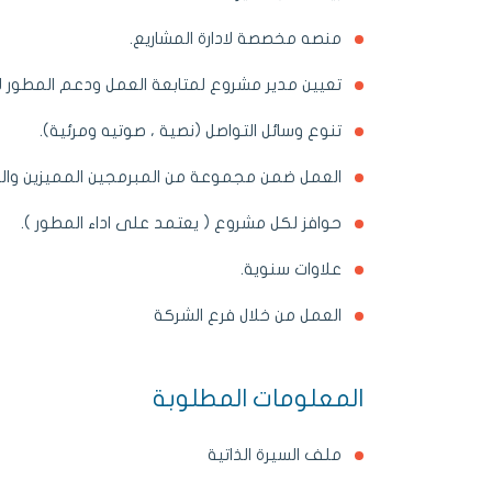
منصه مخصصة لادارة المشاريع.
تعيين مدير مشروع لمتابعة العمل ودعم المطور لان
تنوع وسائل التواصل (نصية ، صوتيه ومرئية).
العمل ضمن مجموعة من المبرمجين المميزين والم
حوافز لكل مشروع ( يعتمد على اداء المطور ).
علاوات سنوية.
العمل من خلال فرع الشركة
المعلومات المطلوبة
ملف السيرة الذاتية