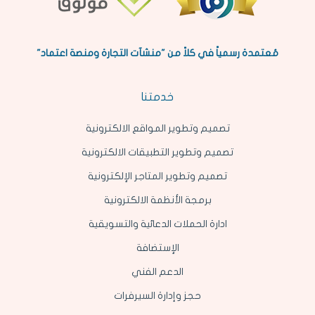
مُعتمدة رسمياً في كلاً من "منشآت التجارة ومنصة اعتماد"
خدمتنا
تصميم وتطوير المواقع الالكترونية
تصميم وتطوير التطبيقات الالكترونية
تصميم وتطوير المتاجر الإلكترونية
برمجة الأنظمة الالكترونية
ادارة الحملات الدعائية والتسويقية
الإستضافة
الدعم الفني
حجز وإدارة السيرفرات