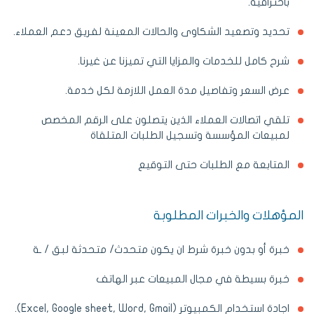
باحترافية.
تحديد وتصعيد الشكاوى والحالات المعينة لفريق دعم العملاء.
شرح كامل للخدمات والمزايا التي تميزنا عن غيرنا.
عرض السعر وتفاصيل مدة العمل اللازمة لكل خدمة.
تلقي اتصالات العملاء الذين يتصلون على الرقم المخصص
لمبيعات المؤسسة وتسجيل الطلبات المتلقاة
المتابعة مع الطلبات حتى التوقيع
المؤهلات والخبرات المطلوبة
خبرة أو بدون خبرة شرط ان يكون متحدث/ متحدثة لبق / ـة
خبرة بسيطة في مجال المبيعات عبر الهاتف
اجادة استخدام الكمبيوتر (Excel, Google sheet, Word, Gmail).