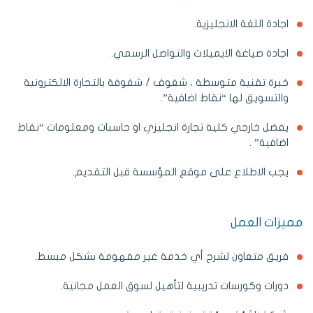
اجادة اللغة الانجليزية.
اجادة صياغة الايميلات والتواصل الرسمي.
خبرة تقنية متوسطة ، شغوف / شغوفة بالتجارة الالكترونية
والتسويق لها “نقاط اضافية”.
يفضل خارجي كلية تجارة انجليزي او حاسبات ومعلومات “نقاط
اضافية” .
يجب الاطلاع على موقع المؤسسة قبل التقديم.
مميزات العمل
فريق متعاون لشرح أي خدمة غير مفهومة بشكل مبسط.
دورات وكورسات تدريبية لتأهيل لسوق العمل مجانية.