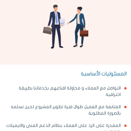
المسئوليات الأساسية
التواصل مع العملاء و محاولة اقناعهم بخدماتنا بطريقة
احترافية.
المتابعة مع العميل طوال فترة تطوير المشروع لحين تسلمه
بالصورة المطلوبة.
المقدرة على الرد على العملاء بنظام الدعم الفني والايميلات