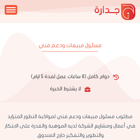
جــدارة
مسئول مبيعات ودعم فني
دوام كامل (8 ساعات عمل لمدة 5 ايام)
لا يشترط الخبرة
مطلوب مسئول مبيعات ودعم فني لمواكبة التطور المتزايد
في أعمال ومشاريع الشركة لديه الموهبة والقدرة على الابتكار
والتطوير والتفكير خارج الصندوق.