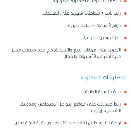
شركة ناشئة وبيئة تحفيزية وتطويرية.
راتب ثابت + مكافئات شهرية على المبيعات.
دوام 8 ساعات + ساعة تدربية.
إجازة يومين اسبوعيا.
التدريب على مهارات البيع والتسويق مع مدير مبيعات مميز
خبرة أكثر من 10 سنوات بالمجال.
المعلومات المطلوبة
ملف السيرة الذاتية
رابط حساباتك على مواقع التواصل الاجتماعي ومدونتك
الشخصية إن وجد
اوصف لنا بسطرين لماذا يجب اختيارك دون بقية المتقدمين