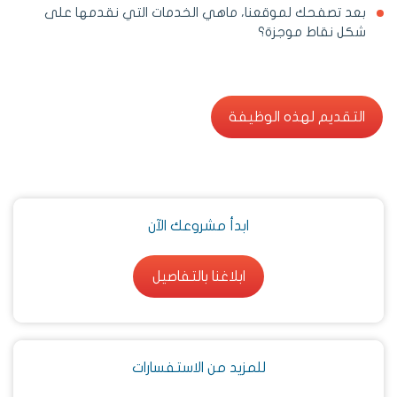
بعد تصفحك لموقعنا، ماهي الخدمات التي نقدمها على
شكل نقاط موجزة؟
التقديم لهذه الوظيفة
التقديم لهذه الوظيفة
ابدأ مشروعك الآن
ابلاغنا بالتفاصيل
ابلاغنا بالتفاصيل
للمزيد من الاستفسارات