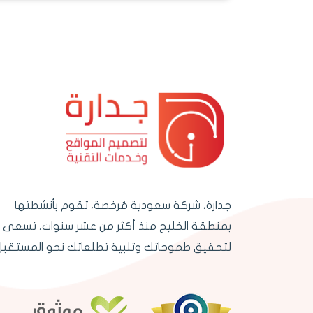
جدارة، شركة سعودية مُرخصة، تقوم بأنشطتها
بمنطقة الخليج منذ أكثر من عشر سنوات، تسعى
لتحقيق طموحاتك وتلبية تطلعاتك نحو المستقبل