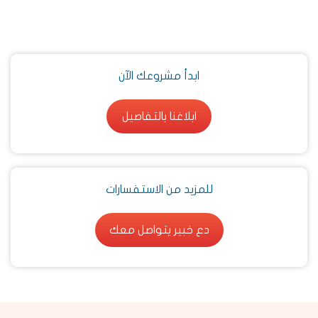
ابدأ مشروعك الآن
ابلاغنا بالتفاصيل
ابلاغنا بالتفاصيل
للمزيد من الاستفسارات
دع خبير يتواصل معك
دع خبير يتواصل معك