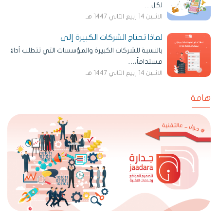
لكل…
الاثنين 14 ربيع الثاني 1447 هـ
لماذا تحتاج الشركات الكبيرة إلى
بالنسبة للشركات الكبيرة والمؤسسات التي تتطلب أداءً
مستداماً،…
الاثنين 14 ربيع الثاني 1447 هـ
هامة