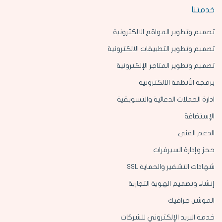
خدمتنا
تصميم وتطوير المواقع الالكترونية
تصميم وتطوير التطبيقات الالكترونية
تصميم وتطوير المتاجر الإلكترونية
برمجة الأنظمة الالكترونية
ادارة الحملات الدعائية والتسويقية
الإستضافة
الدعم الفني
حجز وإدارة السيرفرات
شهادات التشفير والحماية SSL
إنشاء وتصميم الهوية التجارية
الموشن جرافيك
خدمة البريد الإلكتروني للشركات