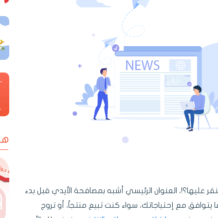
ها
قر عليها؟!، العنوان الرئيسي أشبه بمصافحة الأيدي قبل بدء
ما يتوافق مع إحتياجاتك، سواء كنت تبيع منتجاً، أو تروج