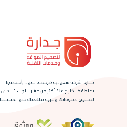
جدارة، شركة سعودية مُرخصة، تقوم بأنشطتها
بمنطقة الخليج منذ أكثر من عشر سنوات، تسعى
لتحقيق طموحاتك وتلبية تطلعاتك نحو المستقبل