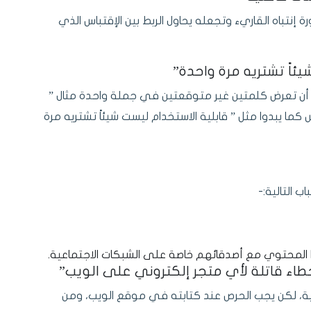
نتباه القاريء وتجعله يحاول الربط بين الإقتباس الذي
؛ أن تعرض كلمتين غير متوقعتين في جملة واحدة مثال ”
 كما يبدوا مثل ” قابلية الاستخدام ليست شيئاً تشتريه مرة
ب التالية:-
ذا المحتوي مع أصدقائهم خاصة على الشبكات الاجتماعية.
ية، لكن يجب الحرص عند كتابته في موقع الويب، ومن