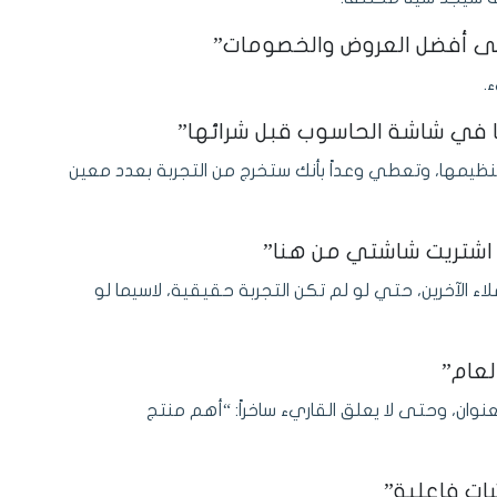
.
وتنظيمها، وتعطي وعداً بأنك ستخرج من التجربة بعدد معين
لاء الآخرين، حتي لو لم تكن التجربة حقيقية، لاسيما لو
نوان، وحتى لا يعلق القاريء ساخراً: “أهم منتج