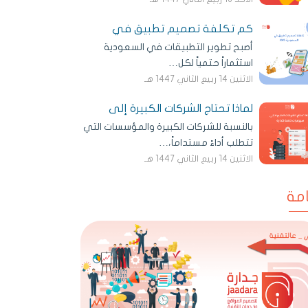
كم تكلفة تصميم تطبيق في
أصبح تطوير التطبيقات في السعودية
استثماراً حتمياً لكل…
الاثنين 14 ربيع الثاني 1447 هـ
لماذا تحتاج الشركات الكبيرة إلى
بالنسبة للشركات الكبيرة والمؤسسات التي
تتطلب أداءً مستداماً،…
الاثنين 14 ربيع الثاني 1447 هـ
مة