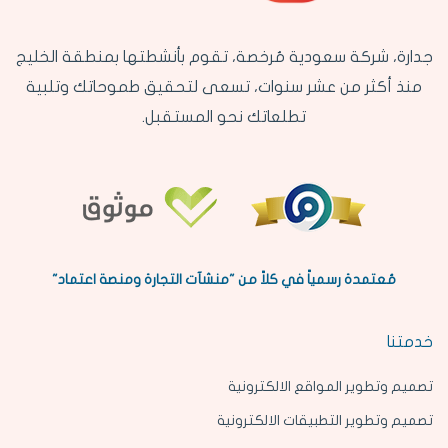
جدارة، شركة سعودية مُرخصة، تقوم بأنشطتها بمنطقة الخليج
منذ أكثر من عشر سنوات، تسعى لتحقيق طموحاتك وتلبية
تطلعاتك نحو المستقبل.
مُعتمدة رسمياً في كلاً من "منشآت التجارة ومنصة اعتماد"
خدمتنا
تصميم وتطوير المواقع الالكترونية
تصميم وتطوير التطبيقات الالكترونية