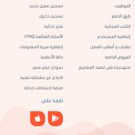
التوظيف
تسجيل عميل جديد
طرق الدفع
تسجيل دخول
الكتب المجانية
فتح تذكرة
إتفاقية المستخدم
الأسئلة الشائعة (FAQ)
تقنيات و أساليب العمل
إتفاقية سرية المعلومات
العروض الخاصة
حالة الأنظمة
منهجيتنا في تنفيذ المشاريع
نموذج عرض سعر
الابلاغ عن مشكلة تقنية
منصة اجتماعات جدارة
تابعنا علي