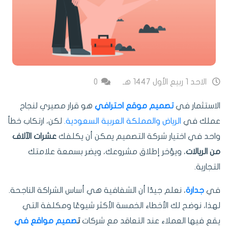
الاحد 1 ربيع الأول 1447 هـ
0
الاستثمار في
تصميم موقع احترافي
هو قرار مصيري لنجاح
عملك في
الرياض والمملكة العربية السعودية.
لكن، ارتكاب خطأ
واحد في اختيار شركة التصميم يمكن أن يكلفك
عشرات الآلاف
من الريالات
، ويؤخر إطلاق مشروعك، ويضر بسمعة علامتك
التجارية.
في
جدارة
، نعلم جيدًا أن الشفافية هي أساس الشراكة الناجحة.
لهذا، نوضح لك الأخطاء الخمسة الأكثر شيوعًا ومكلفة التي
يقع فيها العملاء عند التعاقد مع شركات
ت
صميم مواقع في