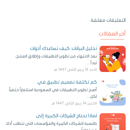
التعليقات مغلقة.
أخر المقالات
تحليل البيانات: كيف تساعدك أدوات
بعد الانتهاء من تطوير التطبيقات وإطلاق المنتج،
تبدأ…
الاحد 13 ربيع الثاني 1447 هـ
كم تكلفة تصميم تطبيق في
أصبح تطوير التطبيقات في السعودية استثماراً حتمياً
لكل…
الاثنين 14 ربيع الثاني 1447 هـ
لماذا تحتاج الشركات الكبيرة إلى
بالنسبة للشركات الكبيرة والمؤسسات التي تتطلب أداءً