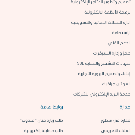
تصميم وتطوير المتاجر الإلكترونية
برمجة الأنظمة الالكترونية
ادارة الحملات الدعائية والتسويقية
الإستضافة
الدعم الفني
حجز وإدارة السيرفرات
شهادات التشفير والحماية SSL
إنشاء وتصميم الهوية التجارية
الموشن جرافيك
خدمة البريد الإلكتروني للشركات
جدارة
روابط هامة
جدارة في سطور
طلب زيارة فني “مندوب”
الملف التعريفي
طلب مقابلة إلكترونية