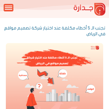
جــدارة
تجنب الـ 5 أخطاء مكلفة عند اختيار شركة تصميم مواقع
في الرياض.