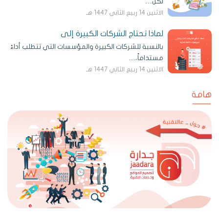
لكل…
الاثنين 14 ربيع الثاني 1447 هـ
لماذا تحتاج الشركات الكبيرة إلى
بالنسبة للشركات الكبيرة والمؤسسات التي تتطلب أداءً
مستداماً،…
الاثنين 14 ربيع الثاني 1447 هـ
هامة