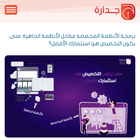
جــدارة
برمجة الأنظمة المخصصة مقابل الأنظمة الجاهزة: متى
يكون التخصيص هو استثمارك الأفضل؟