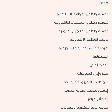
خدمتنا
تصميم وتطوير المواقع الالكترونية
تصميم وتطوير التطبيقات الالكترونية
تصميم وتطوير المتاجر الإلكترونية
برمجة الأنظمة الالكترونية
ادارة الحملات الدعائية والتسويقية
الإستضافة
الدعم الفني
حجز وإدارة السيرفرات
شهادات التشفير والحماية SSL
إنشاء وتصميم الهوية التجارية
الموشن جرافيك
خدمة البريد الإلكتروني للشركات