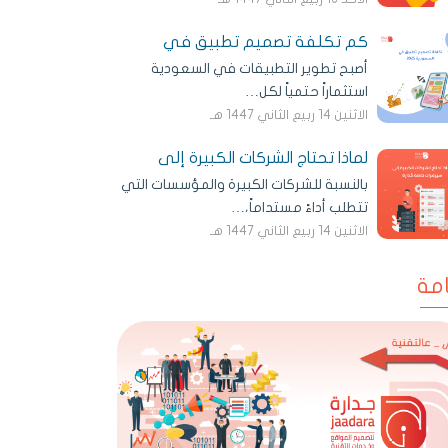
كم تكلفة تصميم تطبيق في
أصبح تطوير التطبيقات في السعودية
استثماراً حتمياً لكل…
الاثنين 14 ربيع الثاني 1447 هـ
لماذا تحتاج الشركات الكبيرة إلى
بالنسبة للشركات الكبيرة والمؤسسات التي
تتطلب أداءً مستداماً،…
الاثنين 14 ربيع الثاني 1447 هـ
مة