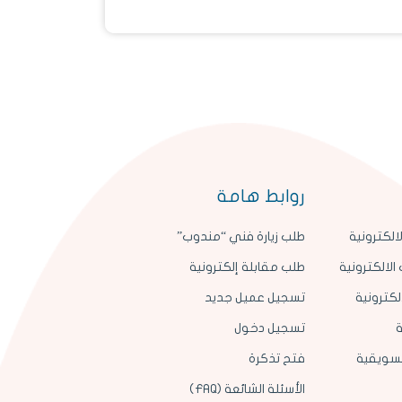
روابط هامة
الكترونية
طلب زيارة فني “مندوب”
الالكترونية
طلب مقابلة إلكترونية
لكترونية
تسجيل عميل جديد
ة
تسجيل دخول
لتسويقية
فتح تذكرة
الأسئلة الشائعة (FAQ)