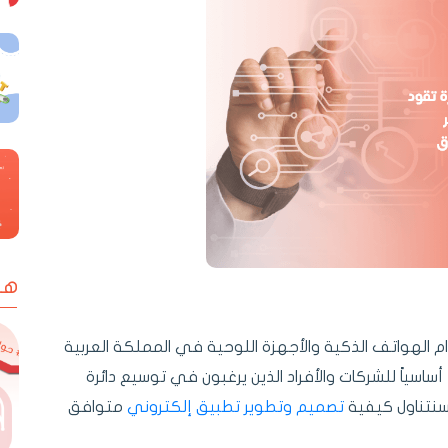
ها
 الهواتف الذكية والأجهزة اللوحية في المملكة العربية
 أساسياً للشركات والأفراد الذين يرغبون في توسيع دائرة
 سنتناول كيفية
تصميم وتطوير تطبيق إلكتروني
متوافق