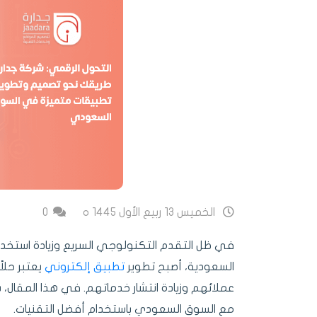
الخميس 13 ربيع الأول 1445 ه
0
في ظل التقدم التكنولوجي السريع وزيادة استخدام
السعودية، أصبح تطوير
تطبيق إلكتروني
يعتبر حلاً
عملائهم وزيادة انتشار خدماتهم. في هذا المقال،
مع السوق السعودي باستخدام أفضل التقنيات.