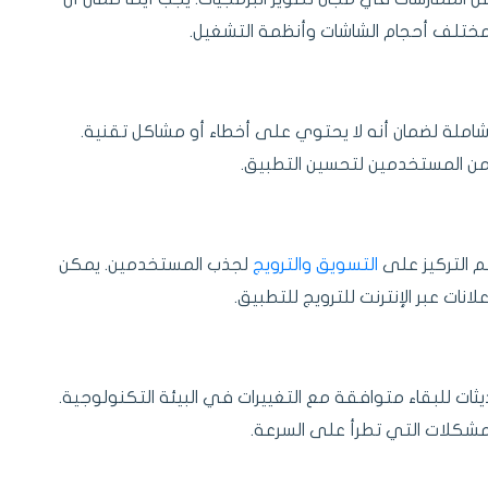
ختلف أحجام الشاشات وأنظمة التشغيل.
ات شاملة لضمان أنه لا يحتوي على أخطاء أو مشاكل تقنية.
ن المستخدمين لتحسين التطبيق.
تم التركيز على
التسويق والترويج
لجذب المستخدمين. يمكن
نات عبر الإنترنت للترويج للتطبيق.
ثات للبقاء متوافقة مع التغييرات في البيئة التكنولوجية.
شكلات التي تطرأ على السرعة.