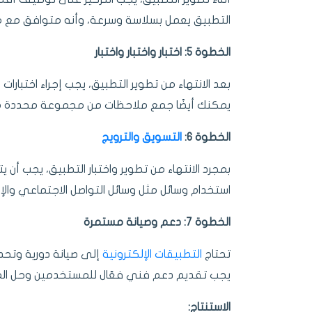
التطبيق يعمل بسلاسة وسرعة، وأنه متوافق مع م
الخطوة 5: اختبار واختبار واختبار
بعد الانتهاء من تطوير التطبيق، يجب إجراء اختبار
يمكنك أيضًا جمع ملاحظات من مجموعة محددة م
الخطوة 6:
التسويق والترويج
بمجرد الانتهاء من تطوير واختبار التطبيق، يجب أن ي
استخدام وسائل مثل وسائل التواصل الاجتماعي والإعلا
الخطوة 7: دعم وصيانة مستمرة
تحتاج
التطبيقات الإلكترونية
إلى صيانة دورية وتحدي
يجب تقديم دعم فني فعّال للمستخدمين وحل الم
الاستنتاج: