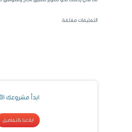
التعليقات مغلقة.
ابدأ مشروعك الآ
ابلاغنا بالتفاصيل
ابلاغنا بالتفاصيل