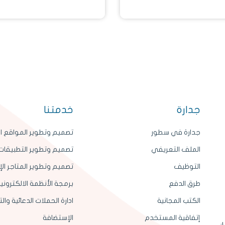
جدارة
خدمتنا
جدارة في سطور
تصميم وتطوير المواقع ال
الملف التعريفي
تصميم وتطوير التطبيقات 
التوظيف
تصميم وتطوير المتاجر الإ
طرق الدفع
برمجة الأنظمة الالكتروني
الكتب المجانية
ادارة الحملات الدعائية وا
إتفاقية المستخدم
الإستضافة
.