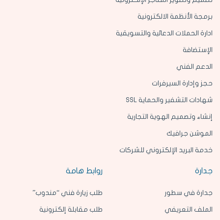
برمجة الأنظمة الالكترونية
ادارة الحملات الدعائية والتسويقية
الإستضافة
الدعم الفني
حجز وإدارة السيرفرات
شهادات التشفير والحماية SSL
إنشاء وتصميم الهوية التجارية
الموشن جرافيك
خدمة البريد الإلكتروني للشركات
جدارة
روابط هامة
جدارة في سطور
طلب زيارة فني “مندوب”
الملف التعريفي
طلب مقابلة إلكترونية