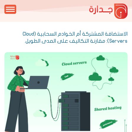
جــدارة
الاستضافة المشتركة أم الخوادم السحابية (Cloud
Servers): مقارنة التكاليف على المدى الطويل.