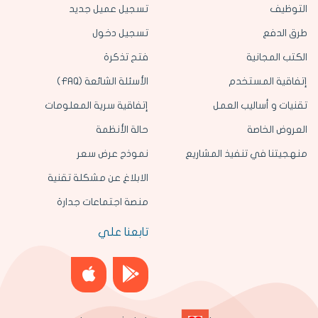
التوظيف
تسجيل عميل جديد
طرق الدفع
تسجيل دخول
الكتب المجانية
فتح تذكرة
إتفاقية المستخدم
الأسئلة الشائعة (FAQ)
تقنيات و أساليب العمل
إتفاقية سرية المعلومات
العروض الخاصة
حالة الأنظمة
منهجيتنا في تنفيذ المشاريع
نموذج عرض سعر
الابلاغ عن مشكلة تقنية
منصة اجتماعات جدارة
تابعنا علي