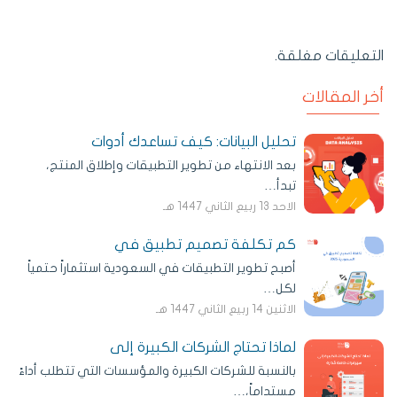
التعليقات مغلقة.
أخر المقالات
تحليل البيانات: كيف تساعدك أدوات
بعد الانتهاء من تطوير التطبيقات وإطلاق المنتج،
تبدأ…
الاحد 13 ربيع الثاني 1447 هـ
كم تكلفة تصميم تطبيق في
أصبح تطوير التطبيقات في السعودية استثماراً حتمياً
لكل…
الاثنين 14 ربيع الثاني 1447 هـ
لماذا تحتاج الشركات الكبيرة إلى
بالنسبة للشركات الكبيرة والمؤسسات التي تتطلب أداءً
مستداماً،…