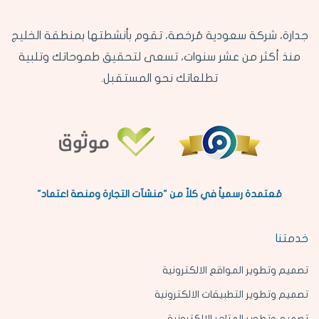
جدارة، شركة سعودية مُرخصة، تقوم بأنشطتها بمنطقة الخليج
منذ أكثر من عشر سنوات، تسعى لتحقيق طموحاتك وتلبية
تطلعاتك نحو المستقبل.
مُعتمدة رسمياً في كلاً من "منشآت التجارة ومنصة اعتماد"
خدمتنا
تصميم وتطوير المواقع الالكترونية
تصميم وتطوير التطبيقات الالكترونية
تصميم وتطوير المتاجر الإلكترونية