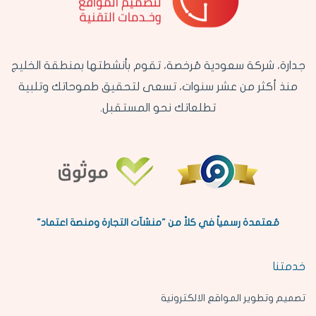
جدارة، شركة سعودية مُرخصة، تقوم بأنشطتها بمنطقة الخليج
منذ أكثر من عشر سنوات، تسعى لتحقيق طموحاتك وتلبية
تطلعاتك نحو المستقبل.
مُعتمدة رسمياً في كلاً من "منشآت التجارة ومنصة اعتماد"
خدمتنا
تصميم وتطوير المواقع الالكترونية