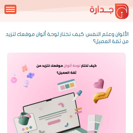
جــدارة
الألوان وعلم النفس: كيف تختار لوحة ألوان موقعك لتزيد
من ثقة العميل؟