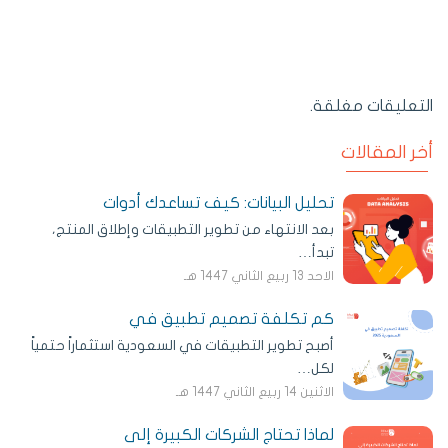
التعليقات مغلقة.
أخر المقالات
تحليل البيانات: كيف تساعدك أدوات
بعد الانتهاء من تطوير التطبيقات وإطلاق المنتج،
تبدأ…
الاحد 13 ربيع الثاني 1447 هـ
كم تكلفة تصميم تطبيق في
أصبح تطوير التطبيقات في السعودية استثماراً حتمياً
لكل…
الاثنين 14 ربيع الثاني 1447 هـ
لماذا تحتاج الشركات الكبيرة إلى