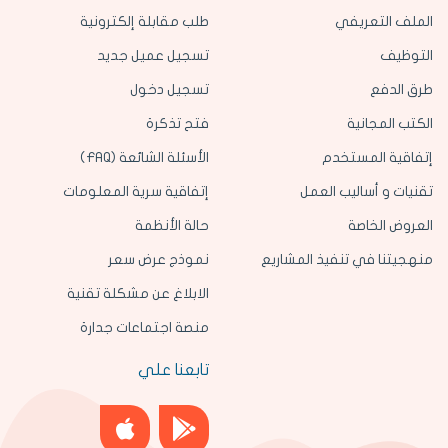
الملف التعريفي
طلب مقابلة إلكترونية
التوظيف
تسجيل عميل جديد
طرق الدفع
تسجيل دخول
الكتب المجانية
فتح تذكرة
إتفاقية المستخدم
الأسئلة الشائعة (FAQ)
تقنيات و أساليب العمل
إتفاقية سرية المعلومات
العروض الخاصة
حالة الأنظمة
منهجيتنا في تنفيذ المشاريع
نموذج عرض سعر
الابلاغ عن مشكلة تقنية
منصة اجتماعات جدارة
تابعنا علي