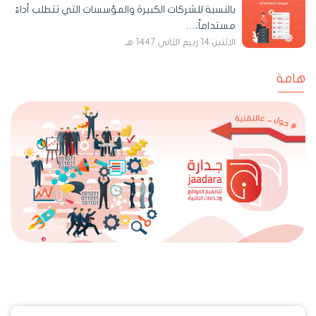
بالنسبة للشركات الكبيرة والمؤسسات التي تتطلب أداءً
مستداماً،…
الاثنين 14 ربيع الثاني 1447 هـ
هامة