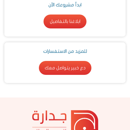
ابدأ مشروعك الآن
ابلاغنا بالتفاصيل
ابلاغنا بالتفاصيل
للمزيد من الاستفسارات
دع خبير يتواصل معك
دع خبير يتواصل معك