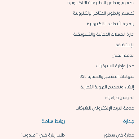
تصميم وتطوير التطبيقات الالكترونية
تصميم وتطوير المتاجر الإلكترونية
برمجة الأنظمة الالكترونية
ادارة الحملات الدعائية والتسويقية
الإستضافة
الدعم الفني
حجز وإدارة السيرفرات
شهادات التشفير والحماية SSL
إنشاء وتصميم الهوية التجارية
الموشن جرافيك
خدمة البريد الإلكتروني للشركات
جدارة
روابط هامة
جدارة في سطور
طلب زيارة فني “مندوب”