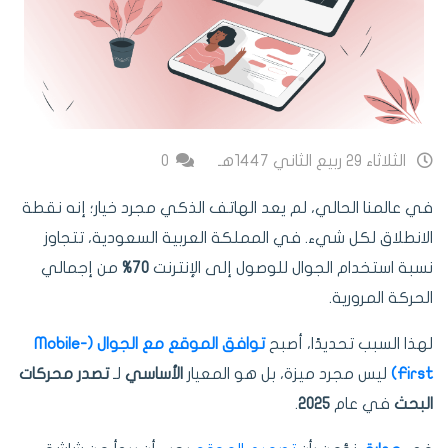
الثلاثاء 29 ربيع الثاني 1447هـ
0
في عالمنا الحالي، لم يعد الهاتف الذكي مجرد خيار؛ إنه نقطة
الانطلاق لكل شيء. في المملكة العربية السعودية، تتجاوز
نسبة استخدام الجوال للوصول إلى الإنترنت
70%
من إجمالي
الحركة المرورية.
لهذا السبب تحديدًا، أصبح
توافق الموقع مع الجوال (Mobile-
First)
ليس مجرد ميزة، بل هو المعيار
الأساسي
لـ
تصدر محركات
البحث
في عام
2025
.