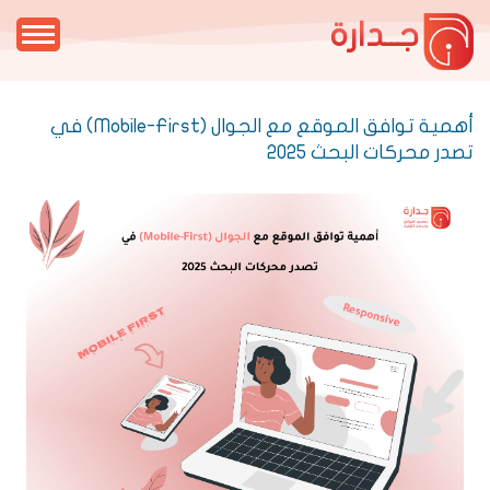
جــدارة
أهمية توافق الموقع مع الجوال (Mobile-First) في
تصدر محركات البحث 2025