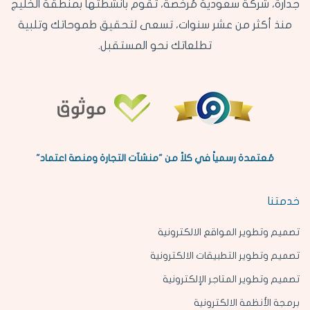
جدارة، شركة سعودية مُرخصة، تقوم بأنشطتها بمنطقة الخليج
منذ أكثر من عشر سنوات، تسعى لتحقيق طموحاتك وتلبية
تطلعاتك نحو المستقبل.
مُعتمدة رسمياً في كلاً من "منشآت التجارة ومنصة اعتماد"
خدمتنا
تصميم وتطوير المواقع الالكترونية
تصميم وتطوير التطبيقات الالكترونية
تصميم وتطوير المتاجر الإلكترونية
برمجة الأنظمة الالكترونية