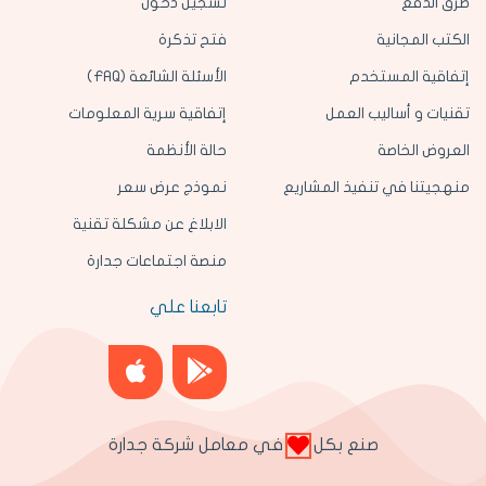
طرق الدفع
تسجيل دخول
الكتب المجانية
فتح تذكرة
إتفاقية المستخدم
الأسئلة الشائعة (FAQ)
تقنيات و أساليب العمل
إتفاقية سرية المعلومات
العروض الخاصة
حالة الأنظمة
منهجيتنا في تنفيذ المشاريع
نموذج عرض سعر
الابلاغ عن مشكلة تقنية
منصة اجتماعات جدارة
تابعنا علي
صنع بكل
في معامل شركة جدارة