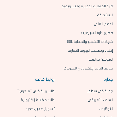
ادارة الحملات الدعائية والتسويقية
الإستضافة
الدعم الفني
حجز وإدارة السيرفرات
شهادات التشفير والحماية SSL
إنشاء وتصميم الهوية التجارية
الموشن جرافيك
خدمة البريد الإلكتروني للشركات
جدارة
روابط هامة
جدارة في سطور
طلب زيارة فني “مندوب”
الملف التعريفي
طلب مقابلة إلكترونية
التوظيف
تسجيل عميل جديد