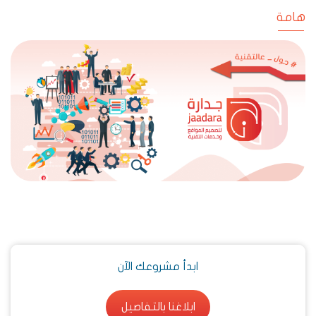
هامة
ابدأ مشروعك الآن
ابلاغنا بالتفاصيل
ابلاغنا بالتفاصيل