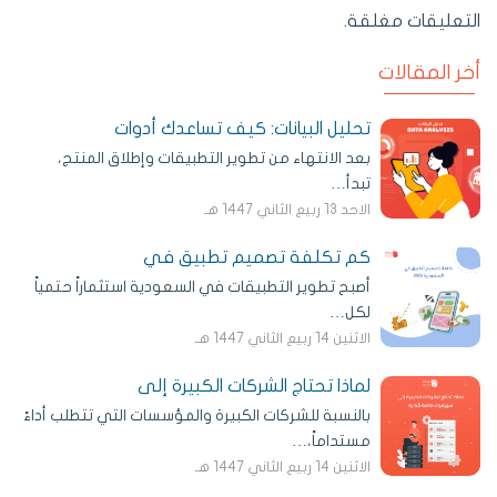
التعليقات مغلقة.
أخر المقالات
تحليل البيانات: كيف تساعدك أدوات
بعد الانتهاء من تطوير التطبيقات وإطلاق المنتج،
تبدأ…
الاحد 13 ربيع الثاني 1447 هـ
كم تكلفة تصميم تطبيق في
أصبح تطوير التطبيقات في السعودية استثماراً حتمياً
لكل…
الاثنين 14 ربيع الثاني 1447 هـ
لماذا تحتاج الشركات الكبيرة إلى
بالنسبة للشركات الكبيرة والمؤسسات التي تتطلب أداءً
مستداماً،…
الاثنين 14 ربيع الثاني 1447 هـ