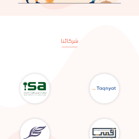
شركائنا