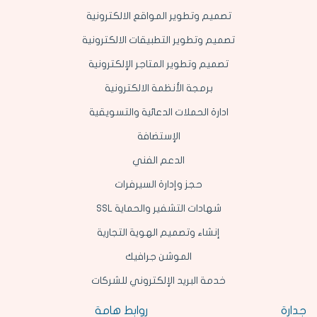
تصميم وتطوير المواقع الالكترونية
تصميم وتطوير التطبيقات الالكترونية
تصميم وتطوير المتاجر الإلكترونية
برمجة الأنظمة الالكترونية
ادارة الحملات الدعائية والتسويقية
الإستضافة
الدعم الفني
حجز وإدارة السيرفرات
شهادات التشفير والحماية SSL
إنشاء وتصميم الهوية التجارية
الموشن جرافيك
خدمة البريد الإلكتروني للشركات
جدارة
روابط هامة