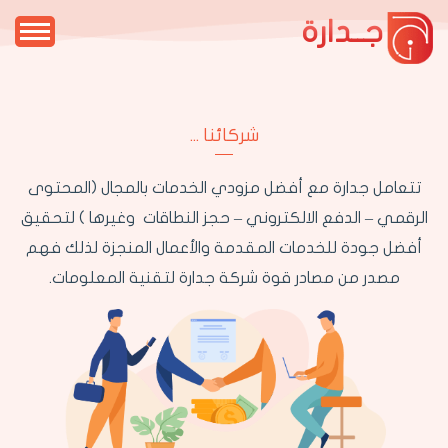
جــدارة
شركائنا ...
تتعامل جدارة مع أفضل مزودي الخدمات بالمجال (المحتوى
الرقمي – الدفع الالكتروني – حجز النطاقات وغيرها ) لتحقيق
أفضل جودة للخدمات المقدمة والأعمال المنجزة لذلك فهم
مصدر من مصادر قوة شركة جدارة لتقنية المعلومات.