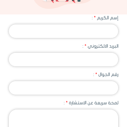
إسم الكريم
*
:
البريد الالكتروني
*
:
رقم الجوال
*
:
لمحة سريعة عن الاستشارة
*
: