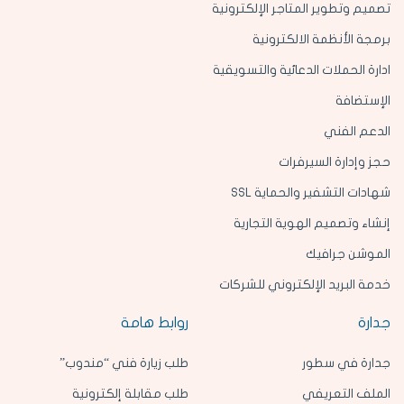
تصميم وتطوير المتاجر الإلكترونية
برمجة الأنظمة الالكترونية
ادارة الحملات الدعائية والتسويقية
الإستضافة
الدعم الفني
حجز وإدارة السيرفرات
شهادات التشفير والحماية SSL
إنشاء وتصميم الهوية التجارية
الموشن جرافيك
خدمة البريد الإلكتروني للشركات
جدارة
روابط هامة
جدارة في سطور
طلب زيارة فني “مندوب”
الملف التعريفي
طلب مقابلة إلكترونية