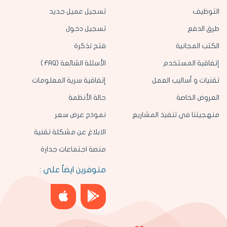
التوظيف
تسجيل عميل جديد
طرق الدفع
تسجيل دخول
الكتب المجانية
فتح تذكرة
إتفاقية المستخدم
الأسئلة الشائعة (FAQ)
تقنيات و أساليب العمل
إتفاقية سرية المعلومات
العروض الخاصة
حالة الأنظمة
منهجيتنا في تنفيذ المشاريع
نموذج عرض سعر
الابلاغ عن مشكلة تقنية
منصة اجتماعات جدارة
متوفرين ايضاً علي :