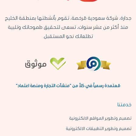
جدارة، شركة سعودية مُرخصة، تقوم بأنشطتها بمنطقة الخليج
منذ أكثر من عشر سنوات، تسعى لتحقيق طموحاتك وتلبية
تطلعاتك نحو المستقبل.
مُعتمدة رسمياً في كلاً من "منشآت التجارة ومنصة اعتماد"
خدمتنا
تصميم وتطوير المواقع الالكترونية
تصميم وتطوير التطبيقات الالكترونية