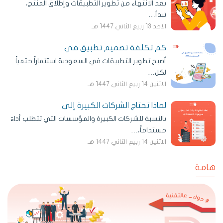
بعد الانتهاء من تطوير التطبيقات وإطلاق المنتج،
تبدأ…
الاحد 13 ربيع الثاني 1447 هـ
كم تكلفة تصميم تطبيق في
أصبح تطوير التطبيقات في السعودية استثماراً حتمياً
لكل…
الاثنين 14 ربيع الثاني 1447 هـ
لماذا تحتاج الشركات الكبيرة إلى
بالنسبة للشركات الكبيرة والمؤسسات التي تتطلب أداءً
مستداماً،…
الاثنين 14 ربيع الثاني 1447 هـ
هامة