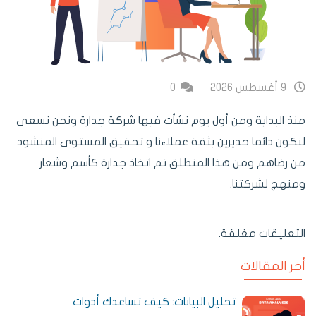
9 أغسطس 2026
0
منذ البداية ومن أول يوم نشأت فيها شركة جدارة ونحن نسعى
لنكون دائما جديرين بثقة عملاءنا و تحقيق المستوى المنشود
من رضاهم ومن هذا المنطلق تم اتخاذ جدارة كأسم وشعار
ومنهج لشركتنا.
التعليقات مغلقة.
أخر المقالات
تحليل البيانات: كيف تساعدك أدوات