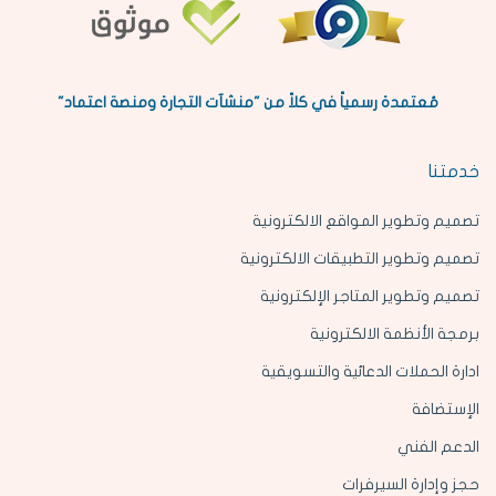
مُعتمدة رسمياً في كلاً من "منشآت التجارة ومنصة اعتماد"
خدمتنا
تصميم وتطوير المواقع الالكترونية
تصميم وتطوير التطبيقات الالكترونية
تصميم وتطوير المتاجر الإلكترونية
برمجة الأنظمة الالكترونية
ادارة الحملات الدعائية والتسويقية
الإستضافة
الدعم الفني
حجز وإدارة السيرفرات