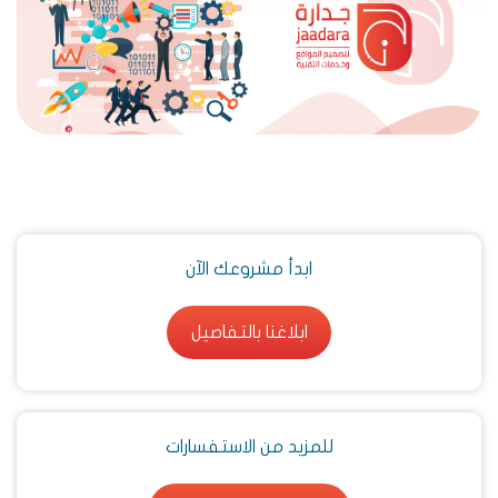
ابدأ مشروعك الآن
ابلاغنا بالتفاصيل
ابلاغنا بالتفاصيل
للمزيد من الاستفسارات