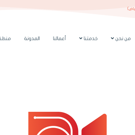
ياض)
من نحن
خدمتنا
أعمالنا
المدونة
منطقة