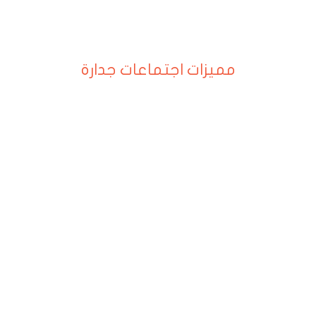
مميزات اجتماعات جدارة