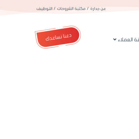
عن جدارة
مكتبة الشروحات
التوظيف
دعنا نساعدك
 العملاء