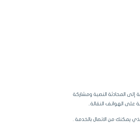
ة إلى المحادثة النصية ومشاركة
 على الهواتف النقالة..