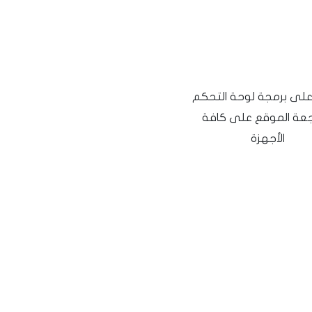
على برمجة لوحة التحكم
جعة الموقع على كافة
الأجهزة