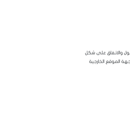
ول والاتفاق على شكل
جهة الموقع الخارجية