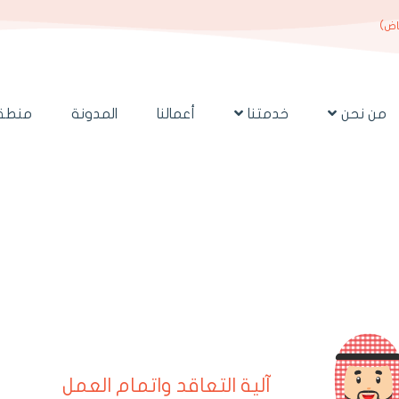
ياض)
من نحن
خدمتنا
أعمالنا
المدونة
منطقة
آلية التعاقد واتمام العمل