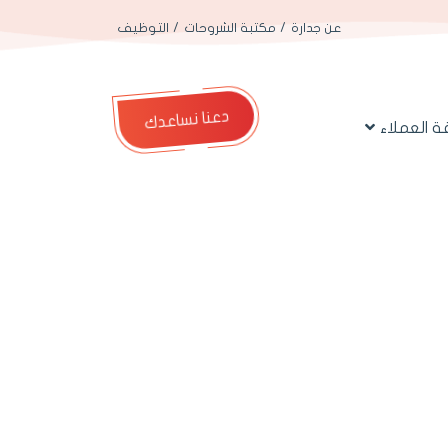
عن جدارة
مكتبة الشروحات
التوظيف
دعنا نساعدك
 العملاء