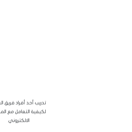
تدريب أحد أفراد فريق ا
لكيفية التعامل مع الم
الالكتروني