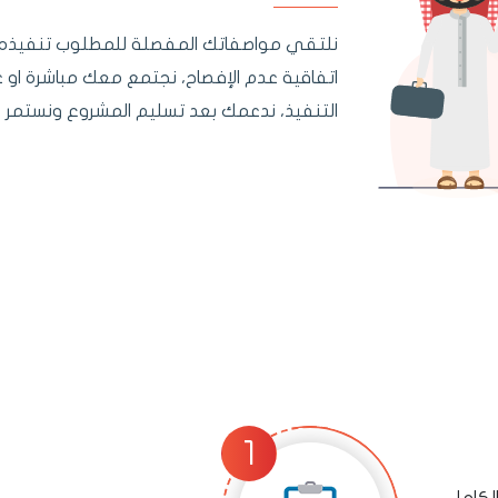
نلتقي مواصفاتك المفصلة للمطلوب تنفيذه، 
اتفاقية عدم الإفصاح، نجتمع معك مباشرة او عب
التنفيذ، ندعمك بعد تسليم المشروع ونستمر 
لكامل