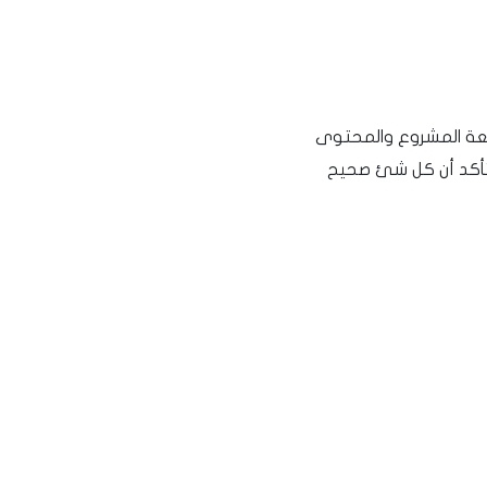
عة المشروع والمحتوى
تأكد أن كل شئ صحيح