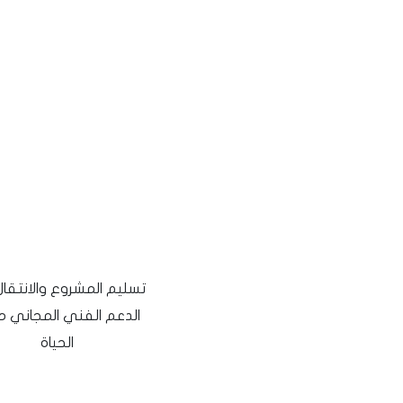
تسليم المشروع والانتقال
الدعم الفني المجاني 
الحياة