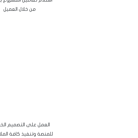
من خلال العميل
العمل على التصميم الخ
للمنصة وتنفيذ كافة المل