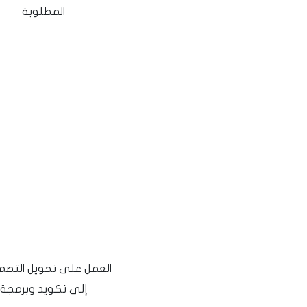
المطلوبة
العمل على تحويل التصم
إلى تكويد وبرمجة