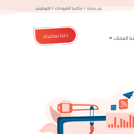
عن جدارة
مكتبة الشروحات
التوظيف
دعنا نساعدك
 العملاء