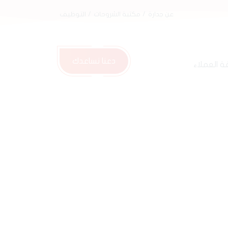
عن جدارة
مكتبة الشروحات
التوظيف
دعنا نساعدك
 العملاء