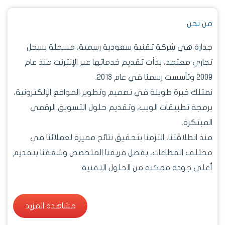
من نحن
جدارة هي شركة تقنية سعودية رسمية، مسجلة بسجل
تجاري معتمد، بدأت تقديم خدماتها عبر الإنترنت منذ عام
2009 وتأسست رسميًا في عام 2013.
نمتلك خبرة طويلة في تصميم وتطوير المواقع الإلكترونية،
برمجة تطبيقات الويب، وتقديم حلول التسويق الرقمي
المبتكرة.
منذ انطلاقتنا، التزمنا بتحقيق نتائج مميزة لعملائنا في
مختلف القطاعات، بفضل فريقنا المتخصص وشغفنا بتقديم
أعلى جودة ممكنة من الحلول التقنية.
مشاهدة المزيد
مشاهدة المزيد