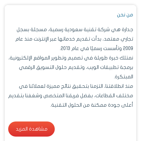
من نحن
جدارة هي شركة تقنية سعودية رسمية، مسجلة بسجل
تجاري معتمد، بدأت تقديم خدماتها عبر الإنترنت منذ عام
2009 وتأسست رسميًا في عام 2013.
نمتلك خبرة طويلة في تصميم وتطوير المواقع الإلكترونية،
برمجة تطبيقات الويب، وتقديم حلول التسويق الرقمي
المبتكرة.
منذ انطلاقتنا، التزمنا بتحقيق نتائج مميزة لعملائنا في
مختلف القطاعات، بفضل فريقنا المتخصص وشغفنا بتقديم
أعلى جودة ممكنة من الحلول التقنية.
مشاهدة المزيد
مشاهدة المزيد